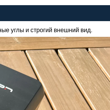
ные углы и строгий внешний вид.