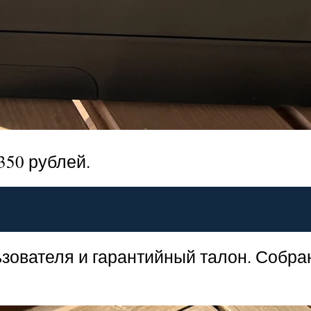
350 рублей.
зователя и гарантийный талон. Собра