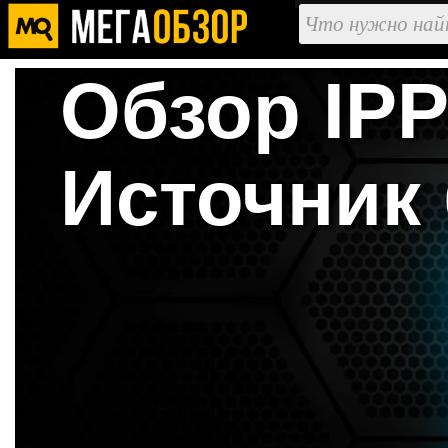
Обзор IPP
Источник