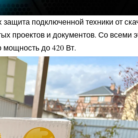
 защита подключенной техники от скач
ых проектов и документов. Со всеми 
 мощность до 420 Вт.