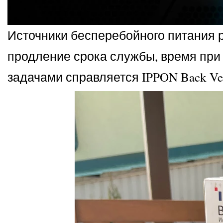
Источники бесперебойного питания р
продление срока службы, время при 
задачами справляется IPPON Back Ve