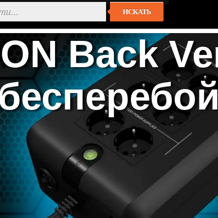
ИСКАТЬ
ON Back Ve
 бесперебой