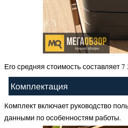
Его средняя стоимость составляет 7 
Комплектация
Комплект включает руководство поль
данными по особенностям работы.