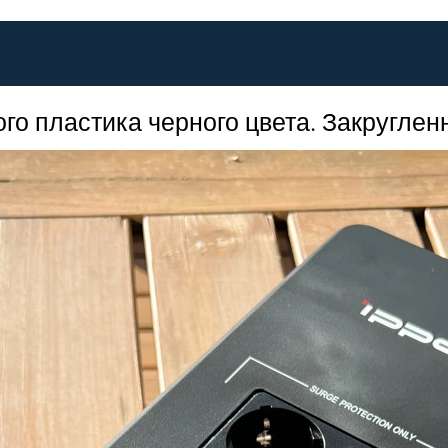
го пластика черного цвета. Закруглен