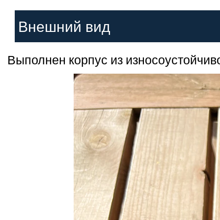
Внешний вид
Выполнен корпус из износоустойчиво