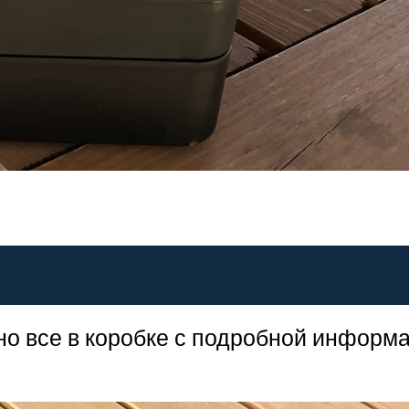
но все в коробке с подробной информ