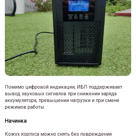
Помимо цифровой индикации, ИБП поддерживает
вывод звуковых сигналов при снижении заряда
аккумулятора, превышении нагрузки и при смене
режимов работы.
Начинка
Кожух корпуса можно снять без повреждения