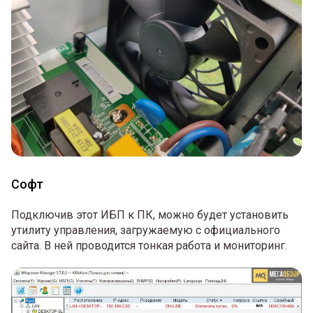
Софт
Подключив этот ИБП к ПК, можно будет установить
утилиту управления, загружаемую с официального
сайта. В ней проводится тонкая работа и мониторинг.