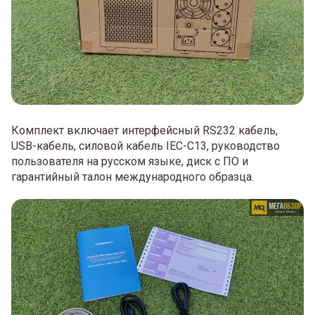
Комплект включает интерфейсный RS232 кабель,
USB-кабель, силовой кабель IEC-C13, руководство
пользователя на русском языке, диск с ПО и
гарантийный талон международного образца.