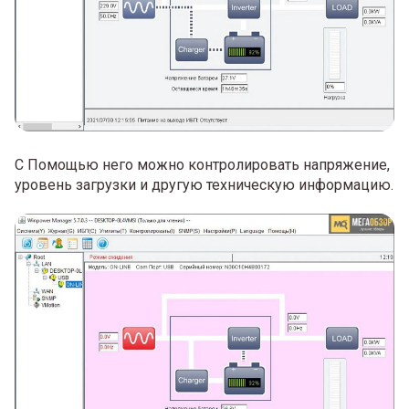
С Помощью него можно контролировать напряжение,
уровень загрузки и другую техническую информацию.