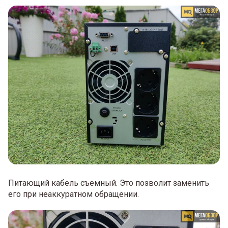
Питающий кабель съемный. Это позволит заменить
его при неаккуратном обращении.