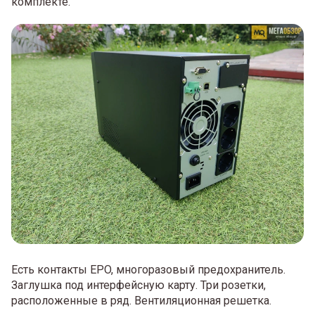
комплекте.
Есть контакты EPO, многоразовый предохранитель.
Заглушка под интерфейсную карту. Три розетки,
расположенные в ряд. Вентиляционная решетка.