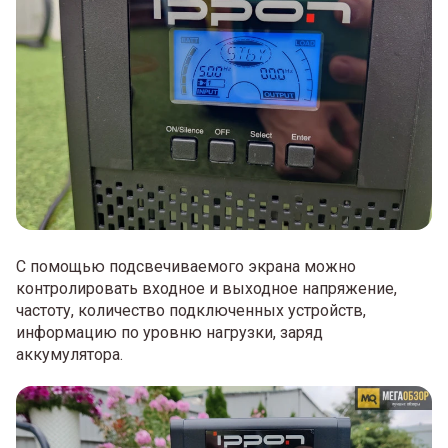
С помощью подсвечиваемого экрана можно
контролировать входное и выходное напряжение,
частоту, количество подключенных устройств,
информацию по уровню нагрузки, заряд
аккумулятора.