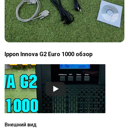
Ippon Innova G2 Euro 1000 обзор
Внешний вид