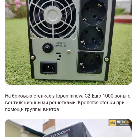
На боковых стенках у Ippon Innova G2 Euro 1000 зоны с
вентиляционными решетками. Крепятся стенки при
помощи группы винтов.