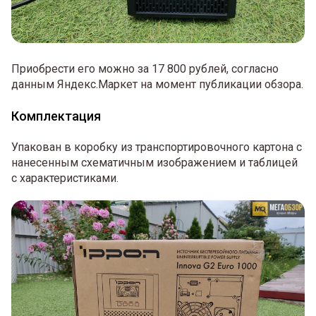
Приобрести его можно за 17 800 рублей, согласно
данным Яндекс.Маркет на момент публикации обзора.
Комплектация
Упакован в коробку из транспортировочного картона с
нанесенным схематичным изображением и таблицей
с характеристиками.