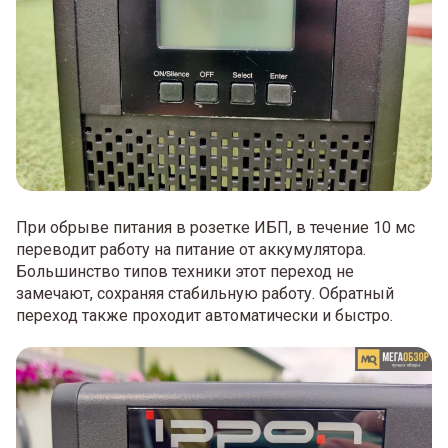
При обрыве питания в розетке ИБП, в течение 10 мс
переводит работу на питание от аккумулятора.
Большинство типов техники этот переход не
замечают, сохраняя стабильную работу. Обратный
переход также проходит автоматически и быстро.