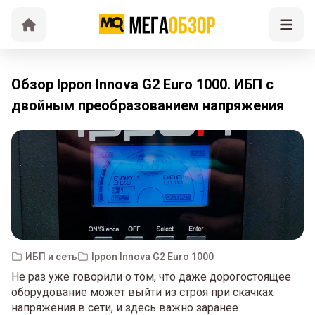
Обзор Ippon Innova G2 Euro 1000. ИБП с
двойным преобразованием напряжения
ИБП и сеть
Ippon Innova G2 Euro 1000
Не раз уже говорили о том, что даже дорогостоящее
оборудование может выйти из строя при скачках
напряжения в сети, и здесь важно заранее