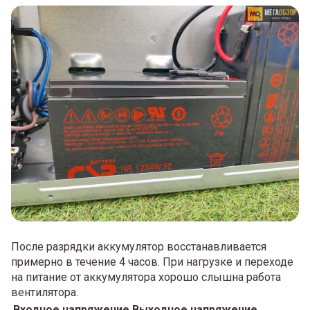
После разрядки аккумулятор восстанавливается
примерно в течение 4 часов. При нагрузке и переходе
на питание от аккумулятора хорошо слышна работа
вентилятора.
Входное напряжение
Выходное напряжение