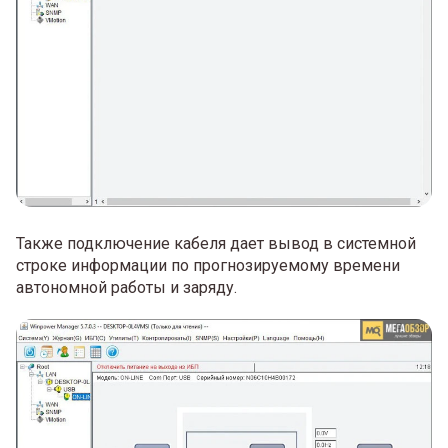
Также подключение кабеля дает вывод в системной
строке информации по прогнозируемому времени
автономной работы и заряду.