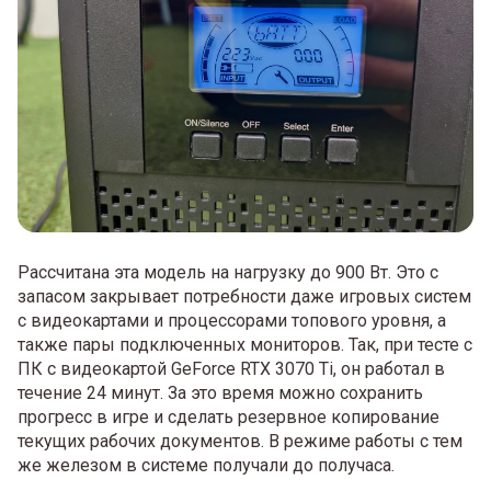
Рассчитана эта модель на нагрузку до 900 Вт. Это с
запасом закрывает потребности даже игровых систем
с видеокартами и процессорами топового уровня, а
также пары подключенных мониторов. Так, при тесте с
ПК с видеокартой GeForce RTX 3070 Ti, он работал в
течение 24 минут. За это время можно сохранить
прогресс в игре и сделать резервное копирование
текущих рабочих документов. В режиме работы с тем
же железом в системе получали до получаса.