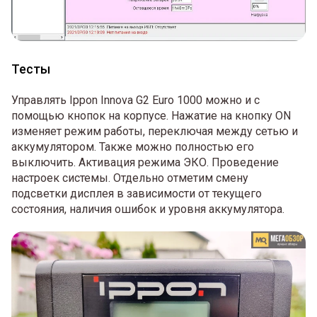
Тесты
Управлять Ippon Innova G2 Euro 1000 можно и с
помощью кнопок на корпусе. Нажатие на кнопку ON
изменяет режим работы, переключая между сетью и
аккумулятором. Также можно полностью его
выключить. Активация режима ЭКО. Проведение
настроек системы. Отдельно отметим смену
подсветки дисплея в зависимости от текущего
состояния, наличия ошибок и уровня аккумулятора.