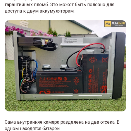
гарантийных пломб. Это может быть полезно для
доступа к двум аккумуляторам.
Сама внутренняя камера разделена на два отсека. В
одном находятся батареи.