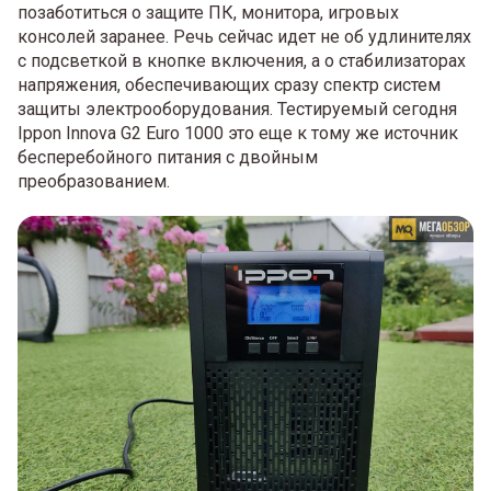
позаботиться о защите ПК, монитора, игровых
консолей заранее. Речь сейчас идет не об удлинителях
с подсветкой в кнопке включения, а о стабилизаторах
напряжения, обеспечивающих сразу спектр систем
защиты электрооборудования. Тестируемый сегодня
Ippon Innova G2 Euro 1000 это еще к тому же источник
бесперебойного питания с двойным
преобразованием.