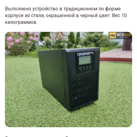
Выполнено устройство в традиционном по форме
корпусе из стали, окрашенной в черный цвет. Вес 10
килограммов.