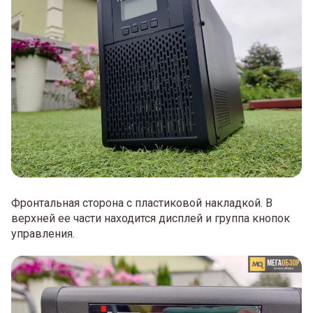
Фронтальная сторона с пластиковой накладкой. В
верхней ее части находится дисплей и группа кнопок
управления.