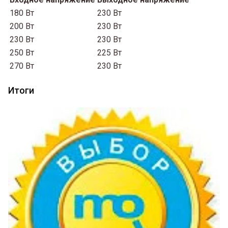
180 Вт
230 Вт
200 Вт
230 Вт
230 Вт
230 Вт
250 Вт
225 Вт
270 Вт
230 Вт
Итоги