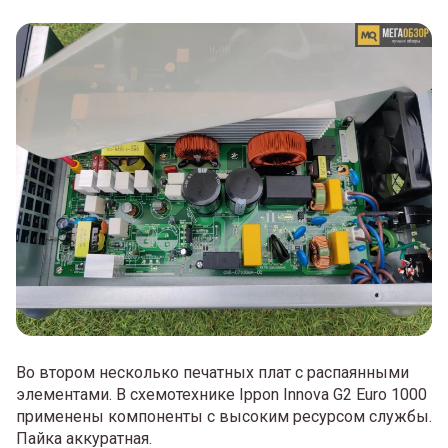
Во втором несколько печатных плат с распаянными
элементами. В схемотехнике Ippon Innova G2 Euro 1000
применены компоненты с высоким ресурсом службы.
Пайка аккуратная.