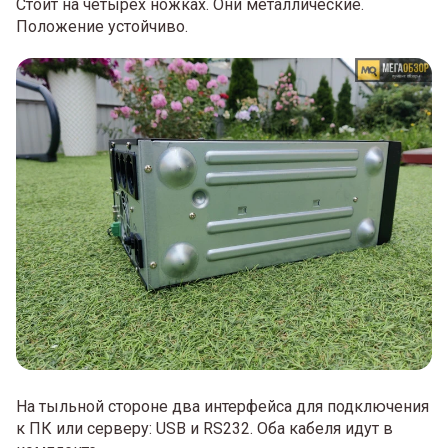
Стоит на четырех ножках. Они металлические.
Положение устойчиво.
На тыльной стороне два интерфейса для подключения
к ПК или серверу: USB и RS232. Оба кабеля идут в