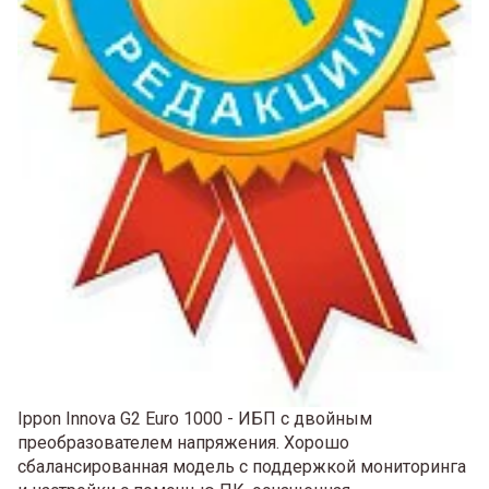
Ippon Innova G2 Euro 1000 - ИБП с двойным
преобразователем напряжения. Хорошо
сбалансированная модель с поддержкой мониторинга