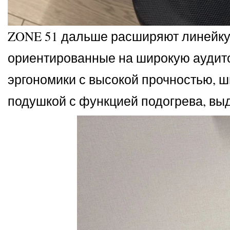
ZONE 51 дальше расширяют линейку 
ориентированные на широкую аудит
эргономики с высокой прочностью, 
подушкой с функцией подогрева, вы