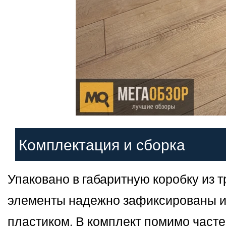
Комплектация и сборка
Упаковано в габаритную коробку из 
элементы надежно зафиксированы и 
пластиком. В комплект помимо часте