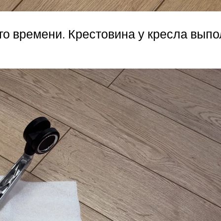
го времени. Крестовина у кресла выпо