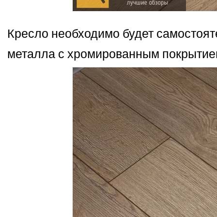
Кресло необходимо будет самостояте
металла с хромированным покрытие