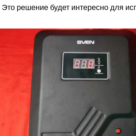
. Это решение будет интересно для ис