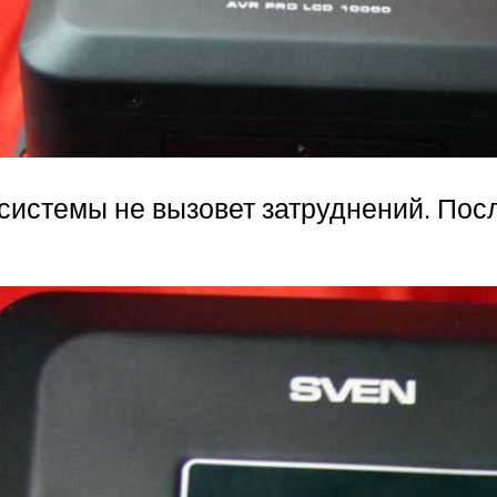
 системы не вызовет затруднений. Пос