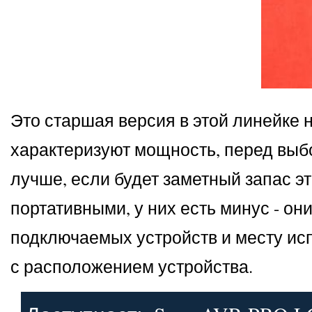
Это старшая версия в этой линейке 
характеризуют мощность, перед выб
лучше, если будет заметный запас 
портативными, у них есть минус - он
подключаемых устройств и месту ис
с расположением устройства.