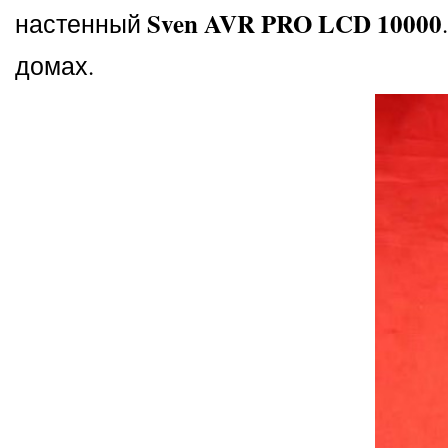
Sven AVR PRO LCD 10000
настенный
домах.