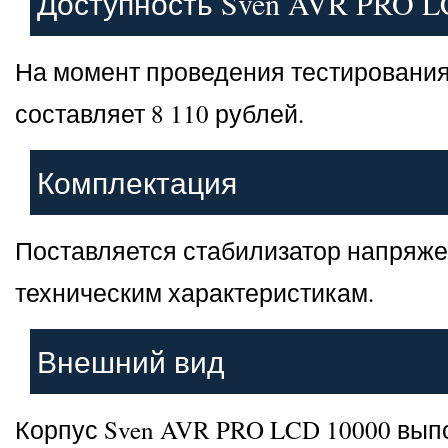
Доступность Sven AVR PRO L
На момент проведения тестирования
составляет 8 110 рублей.
Комплектация
Поставляется стабилизатор напряже
техническим характеристикам.
Внешний вид
Корпус Sven AVR PRO LCD 10000 выпо