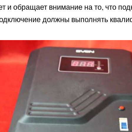
т и обращает внимание на то, что под
 Подключение должны выполнять квали