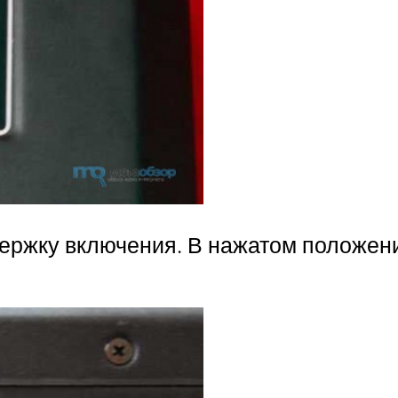
держку включения. В нажатом положен