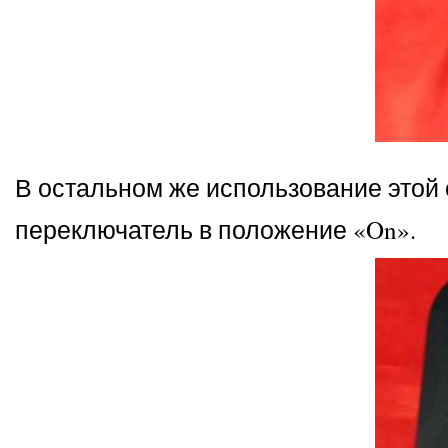
В остальном же использование этой
переключатель в положение «On».