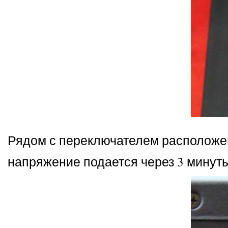
Рядом с переключателем расположен
напряжение подается через 3 минуты,