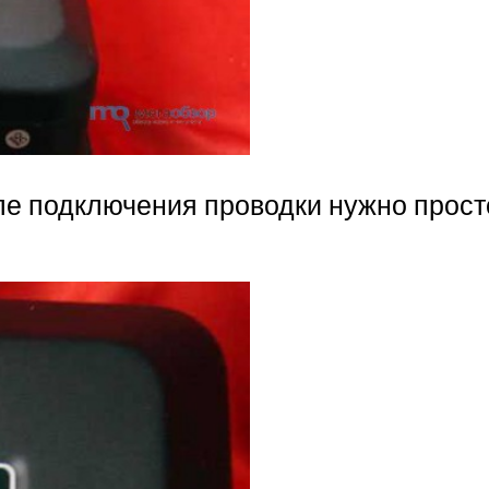
ле подключения проводки нужно прост