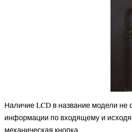
Наличие LCD в название модели не 
информации по входящему и исходя
механическая кнопка.