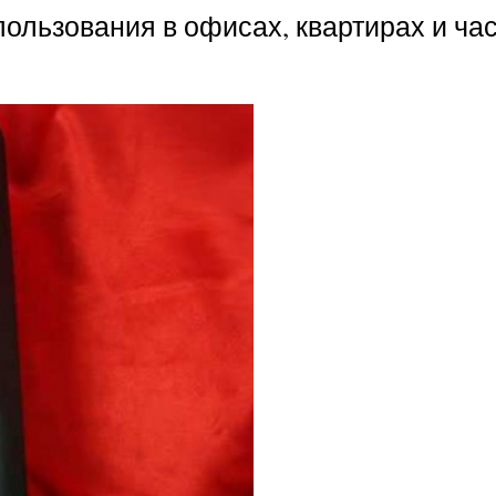
пользования в офисах, квартирах и ча