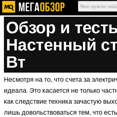
Обзор и тест
Настенный ст
Вт
Несмотря на то, что счета за электр
идеала. Это касается не только час
как следствие техника зачастую выхо
лишь довольствоваться тем, что есть