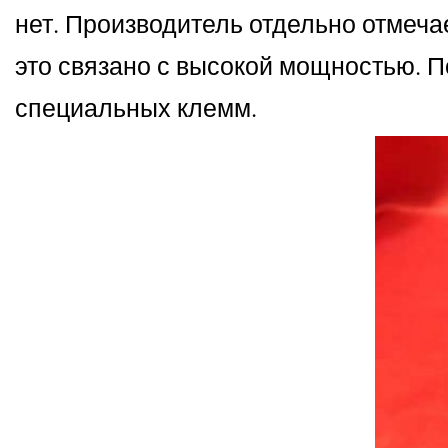
нет. Производитель отдельно отмечае
это связано с высокой мощностью.
специальных клемм.