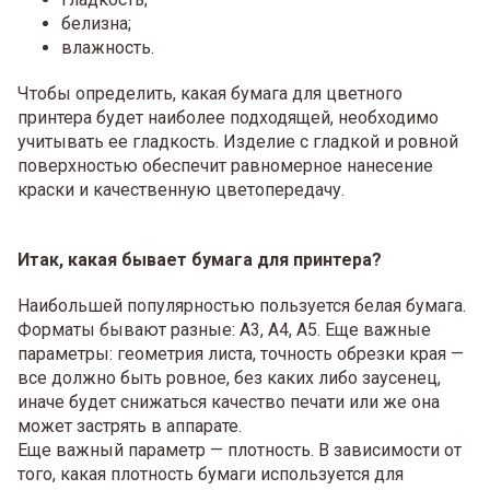
белизна;
влажность.
Чтобы определить, какая бумага для цветного
принтера будет наиболее подходящей, необходимо
учитывать ее гладкость. Изделие с гладкой и ровной
поверхностью обеспечит равномерное нанесение
краски и качественную цветопередачу.
Итак, какая бывает бумага для принтера?
Наибольшей популярностью пользуется белая бумага.
Форматы бывают разные: А3, А4, А5. Еще важные
параметры: геометрия листа, точность обрезки края —
все должно быть ровное, без каких либо заусенец,
иначе будет снижаться качество печати или же она
может застрять в аппарате.
Еще важный параметр — плотность. В зависимости от
того, какая плотность бумаги используется для