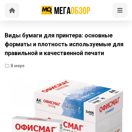
Виды бумаги для принтера: основные
форматы и плотность используемые для
правильной и качественной печати
В мире