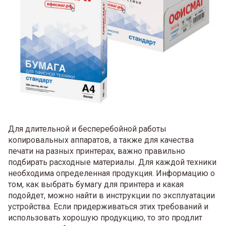
Для длительной и бесперебойной работы
копировальных аппаратов, а также для качества
печати на разных принтерах, важно правильно
подбирать расходные материалы. Для каждой техники
необходима определенная продукция. Информацию о
том, как выбрать бумагу для принтера и какая
подойдет, можно найти в инструкции по эксплуатации
устройства. Если придерживаться этих требований и
использовать хорошую продукцию, то это продлит