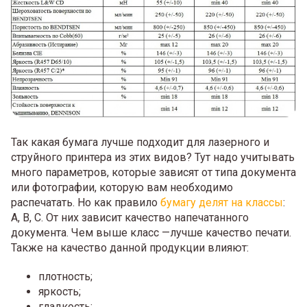
Так какая бумага лучше подходит для лазерного и
струйного принтера из этих видов? Тут надо учитывать
много параметров, которые зависят от типа документа
или фотографии, которую вам необходимо
распечатать. Но как правило
бумагу делят на классы
:
А, В, С. От них зависит качество напечатанного
документа. Чем выше класс —лучше качество печати.
Также на качество данной продукции влияют:
плотность;
яркость;
гладкость;