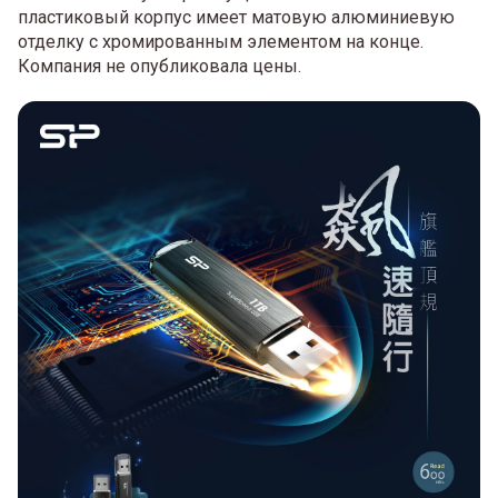
пластиковый корпус имеет матовую алюминиевую
отделку с хромированным элементом на конце.
Компания не опубликовала цены.