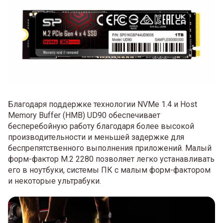
Благодаря поддержке технологии NVMe 1.4 и Host
Memory Buffer (HMB) UD90 обеспечивает
бесперебойную работу благодаря более высокой
производительности и меньшей задержке для
беспрепятственного выполнения приложений. Малый
форм-фактор M.2 2280 позволяет легко устанавливать
его в ноутбуки, системы ПК с малым форм-фактором
и некоторые ультрабуки.