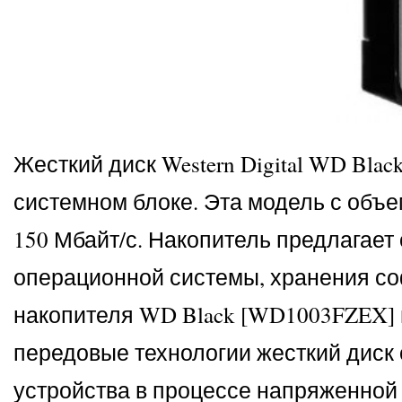
Жесткий диск Western Digital WD Bl
системном блоке. Эта модель с объе
150 Мбайт/с. Накопитель предлагает
операционной системы, хранения со
накопителя WD Black [WD1003FZEX] 
передовые технологии жесткий диск 
устройства в процессе напряженной