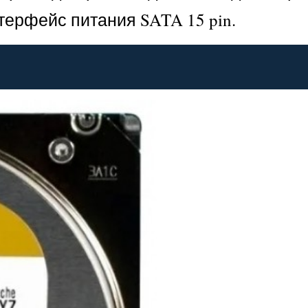
ерфейс питания SATA 15 pin.