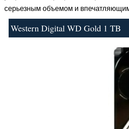
серьезным объемом и впечатляющим 
Western Digital WD Gold 1 TB