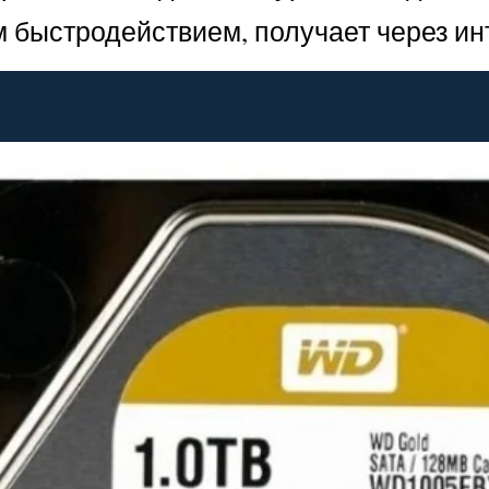
быстродействием, получает через инт