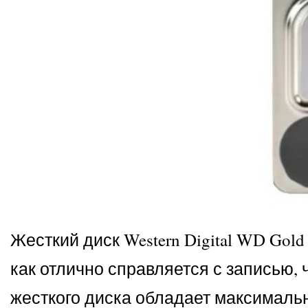
Жесткий диск Western Digital WD Gol
как отлично справляется с записью
жесткого диска обладает максимальн