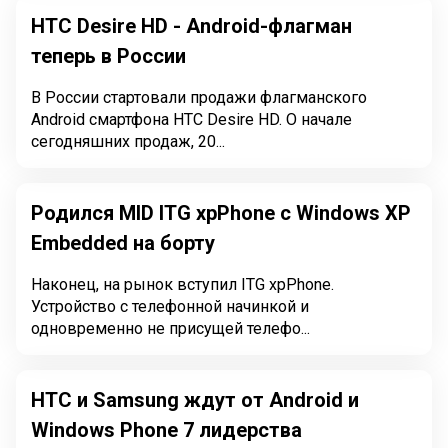
HTC Desire HD - Android-флагман
теперь в России
В России стартовали продажи флагманского
Android смартфона HTC Desire HD. О начале
сегодняшних продаж, 20...
Родился MID ITG xpPhone с Windows XP
Embedded на борту
Наконец, на рынок вступил ITG xpPhone.
Устройство с телефонной начинкой и
одновременно не присущей телефо...
HTC и Samsung ждут от Android и
Windows Phone 7 лидерства