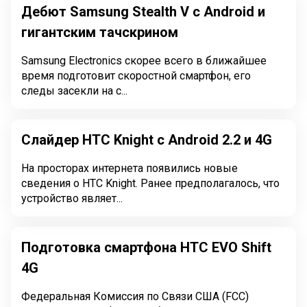
Дебют Samsung Stealth V с Android и
гигантским тачскрином
Samsung Electronics скорее всего в ближайшее
время подготовит скоростной смартфон, его
следы засекли на с...
Слайдер HTC Knight с Android 2.2 и 4G
На просторах интернета появились новые
сведения о HTC Knight. Ранее предполагалось, что
устройство являет...
Подготовка смартфона HTC EVO Shift
4G
Федеральная Комиссия по Связи США (FCC)