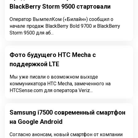
BlackBerry Storm 9500 стартовали
Оператор ВымпелКом («Билайн») сообщил о
начале продаж BlackBerry Bold 9700 и BlackBerry
Storm 9500 для аб...
Фото будущего HTC Mecha с
поддержкой LTE
Мы уже писали о возможном выходе
коммуникатора HTC Mecha, замеченного на
HTCSense.com для оператора Veriz...
Samsung i7500 современный смартфон
на Google Android
Согласно анонсам, новый смартфон от компании