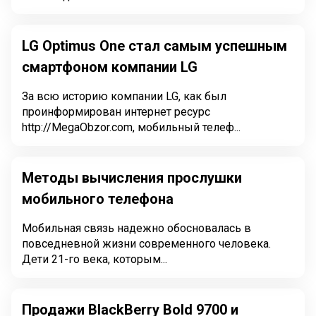
LG Optimus One стал самым успешным
смартфоном компании LG
За всю историю компании LG, как был
проинформирован интернет ресурс
http://MegaObzor.com, мобильный телеф...
Методы вычисления прослушки
мобильного телефона
Мобильная связь надежно обосновалась в
повседневной жизни современного человека.
Дети 21-го века, которым...
Продажи BlackBerry Bold 9700 и