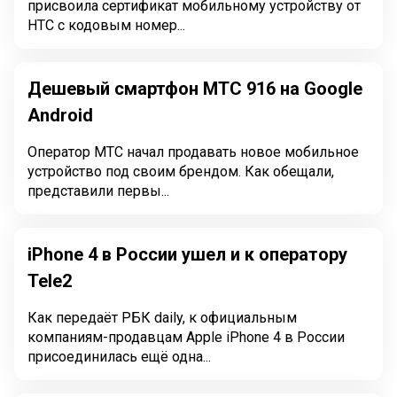
присвоила сертификат мобильному устройству от
HTC с кодовым номер...
Дешевый смартфон МТС 916 на Google
Android
Оператор МТС начал продавать новое мобильное
устройство под своим брендом. Как обещали,
представили первы...
iPhone 4 в России ушел и к оператору
Tele2
Как передаёт РБК daily, к официальным
компаниям-продавцам Apple iPhone 4 в России
присоединилась ещё одна...