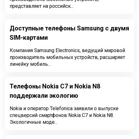
представляет на российск...
Доступные телефоны Samsung с двумя
SIM-картами
Компания Samsung Electronics, ведущий мировой
производитель мобильных устройств, расширяет
линейку мобиль...
Телефоны Nokia C7 и Nokia N8
поддержали экологию
Nokia и оператор Telefonica заявили о выпуске
спецверсий смартфонов Nokia C7 и Nokia N8.
Экологичные моде...