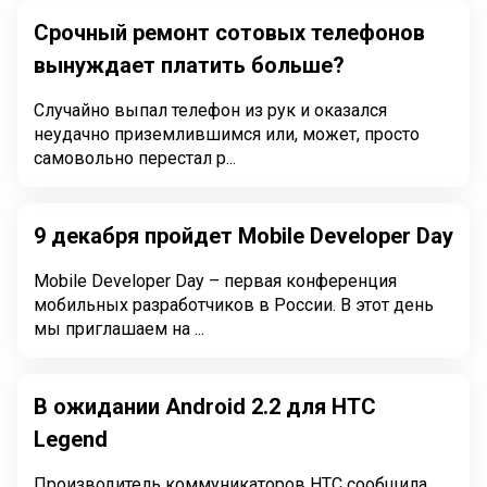
Срочный ремонт сотовых телефонов
вынуждает платить больше?
Случайно выпал телефон из рук и оказался
неудачно приземлившимся или, может, просто
самовольно перестал р...
9 декабря пройдет Mobile Developer Day
Mobile Developer Day – первая конференция
мобильных разработчиков в России. В этот день
мы приглашаем на ...
В ожидании Android 2.2 для HTC
Legend
Производитель коммуникаторов HTC сообщила