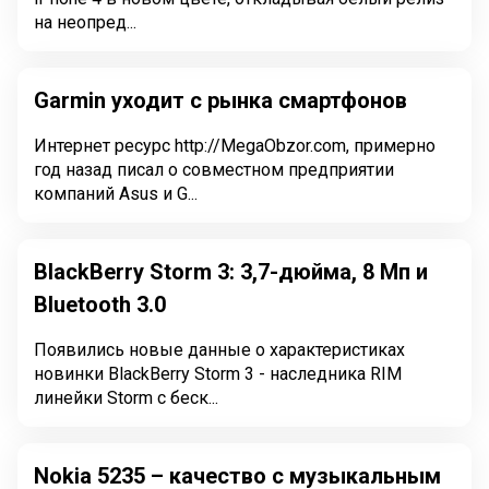
на неопред...
Garmin уходит с рынка смартфонов
Интернет ресурс http://MegaObzor.com, примерно
год назад писал о совместном предприятии
компаний Asus и G...
BlackBerry Storm 3: 3,7-дюйма, 8 Мп и
Bluetooth 3.0
Появились новые данные о характеристиках
новинки BlackBerry Storm 3 - наследника RIM
линейки Storm с беск...
Nokia 5235 – качество с музыкальным