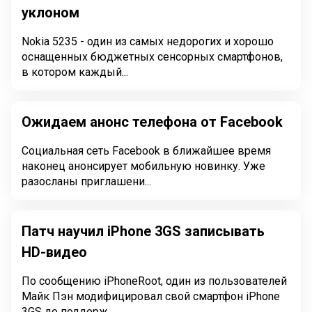
уклоном
Nokia 5235 - один из самых недорогих и хорошо
оснащенных бюджетных сенсорных смартфонов,
в котором каждый...
Ожидаем анонс телефона от Facebook
Социальная сеть Facebook в ближайшее время
наконец анонсирует мобильную новинку. Уже
разосланы приглашени...
Патч научил iPhone 3GS записывать
HD-видео
По сообщению iPhoneRoot, один из пользователей
Майк Пэн модифицировал свой смартфон iPhone
3GS до поддерж...