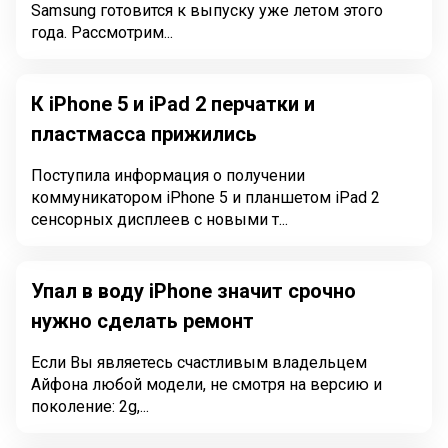
Samsung готовится к выпуску уже летом этого
года. Рассмотрим...
К iPhone 5 и iPad 2 перчатки и
пластмасса прижились
Поступила информация о получении
коммуникатором iPhone 5 и планшетом iPad 2
сенсорных дисплеев с новыми т...
Упал в воду iPhone значит срочно
нужно сделать ремонт
Если Вы являетесь счастливым владельцем
Айфона любой модели, не смотря на версию и
поколение: 2g,...