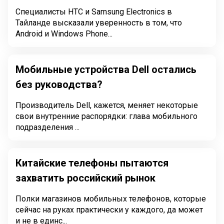
Специалисты HTC и Samsung Electronics в
Тайланде высказали уверенность в том, что
Android и Windows Phone...
Мобильные устройства Dell остались
без руководства?
Производитель Dell, кажется, меняет некоторые
свои внутренние распорядки: глава мобильного
подразделения ...
Китайские телефоны пытаются
захватить российский рынок
Полки магазинов мобильных телефонов, которые
сейчас на руках практически у каждого, да может
и не в единс...