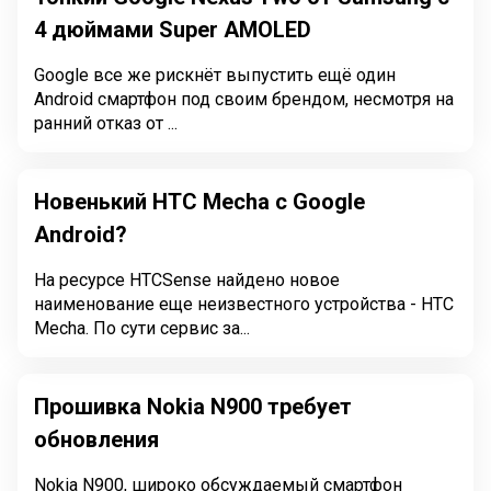
4 дюймами Super AMOLED
Google все же рискнёт выпустить ещё один
Android смартфон под своим брендом, несмотря на
ранний отказ от ...
Новенький HTC Mecha с Google
Android?
На ресурсе HTCSense найдено новое
наименование еще неизвестного устройства - HTC
Mecha. По сути сервис за...
Прошивка Nokia N900 требует
обновления
Nokia N900, широко обсуждаемый смартфон