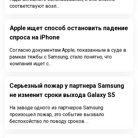
соответствуют возл...
Apple ищет способ остановить падение
спроса на iPhone
Согласно документам Apple, показанным в суде в
рамках тяжбы с Samsung, стало понятно, что
компания ищет с...
Серьезный пожар у партнера Samsung
не изменит сроки выхода Galaxy S5
На заводе одного из партнеров Samsung
произошел пожар, это событие вызвало
беспокойство по поводу сроков ...