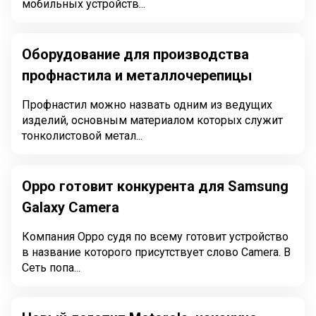
мобильных устройств...
Оборудование для производства
профнастила и металлочерепицы
Профнастил можно назвать одним из ведущих
изделий, основным материалом которых служит
тонколистовой метал...
Oppo готовит конкурента для Samsung
Galaxy Camera
Компания Oppo судя по всему готовит устройство
в название которого присутствует слово Camera. В
Сеть попа...