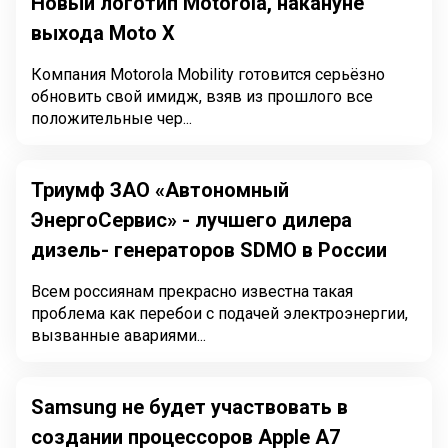
Новый логотип Motorola, накануне
выхода Moto X
Компания Motorola Mobility готовится серьёзно
обновить свой имидж, взяв из прошлого все
положительные чер...
Триумф ЗАО «Автономный
ЭнергоСервис» - лучшего дилера
дизель- генераторов SDMO в России
Всем россиянам прекрасно известна такая
проблема как перебои с подачей электроэнергии,
вызванные авариями...
Samsung не будет участвовать в
создании процессоров Apple A7