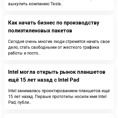
выкупить компанию Tesla...
Как начать бизнес по производству
полиэтиленовых пакетов
Сегодня очень многие люди стремятся начать свое
дело, стать свободными от жесткого графика
работы и посто...
Intel могла открыть рынок планшетов
ещё 15 лет назад с Intel Pad
Intel занималась проектированием планшетов ещё
15 лет назад. Первые прототипы носили имя Intel
Pad, публи...