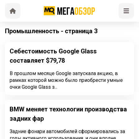
Промышленность - страница 3
Себестоимость Google Glass
составляет $79,78
В прошлом месяце Google запускала акцию, в
рамках которой можно было приобрести умные
очки Google Glass з...
BMW меняет технологии производства
задних фар
Задние фонари автомобилей сформировались за
годы активного использования, и они вполне