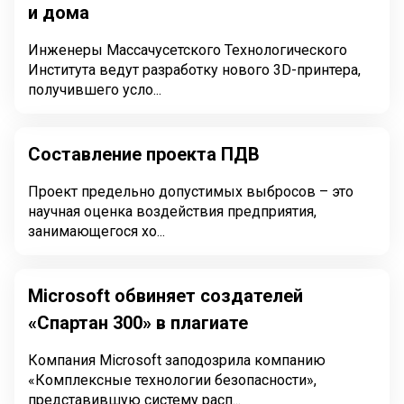
и дома
Инженеры Массачусетского Технологического
Института ведут разработку нового 3D-принтера,
получившего усло...
Составление проекта ПДВ
Проект предельно допустимых выбросов – это
научная оценка воздействия предприятия,
занимающегося хо...
Microsoft обвиняет создателей
«Спартан 300» в плагиате
Компания Microsoft заподозрила компанию
«Комплексные технологии безопасности»,
представившую систему расп...