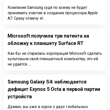
Компания Samsung судя по всему не будет
принимать участие в создании процессора Apple
A7. Сразу отмечу эт...
Microsoft получила три патента на
обложку к планшету Surface RT
Как бы не старалась корпорация Microsoft сделать
культовым свой планшетный компьютер, это ей
не удаётся. ...
Samsung Galaxy S4: наблюдается
дефицит Exynos 5 Octa в первой партии
устройств
Думаю, вы уже в курсе о двух глобальных