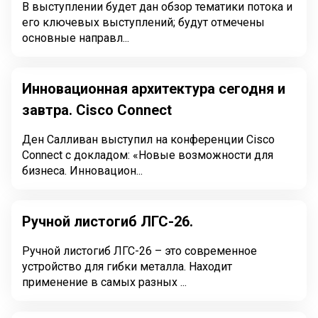
В выступлении будет дан обзор тематики потока и
его ключевых выступлений; будут отмечены
основные направл...
Инновационная архитектура сегодня и
завтра. Cisco Connect
Ден Салливан выступил на конференции Cisco
Connect c докладом: «Новые возможности для
бизнеса. Инновацион...
Ручной листогиб ЛГС-26.
Ручной листогиб ЛГС-26 – это современное
устройство для гибки металла. Находит
применение в самых разных ...