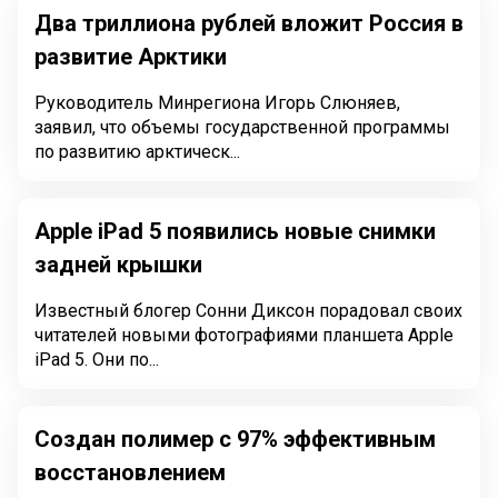
Два триллиона рублей вложит Россия в
развитие Арктики
Руководитель Минрегиона Игорь Слюняев,
заявил, что объемы государственной программы
по развитию арктическ...
Apple iPad 5 появились новые снимки
задней крышки
Известный блогер Сонни Диксон порадовал своих
читателей новыми фотографиями планшета Apple
iPad 5. Они по...
Создан полимер с 97% эффективным
восстановлением