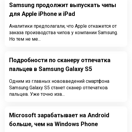
Samsung продолжит выпускать чипы
для Apple iPhone и iPad
Аналитики предполагали, что Apple откажется от
заказа производства чипов у компании Samsung.
Но тем не ме...
Подробности по сканеру отпечатка
пальцев в Samsung Galaxy S5
Одним из главных нововведений смартфона
Samsung Galaxy S5 станет сканер отпечатков
пальцев. Уже точно изв...
Microsoft зарабатывает на Android
больше, чем на Windows Phone