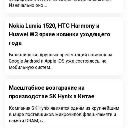
Изначально оно ...
Nokia Lumia 1520, HTC Harmony и
Huawei W3 яркие новинки уходящего
года
Большинство крупных презентаций новинок на
Google Android и Apple iOS уже состоялось, но
мобильную систем...
Масштабное возгарание на
производстве SK Hynix в Китае
Компания SK Hynix является одним из крупнейшим
в мире поставщиков микрочипов флеш-памяти и
памяти DRAM, в...