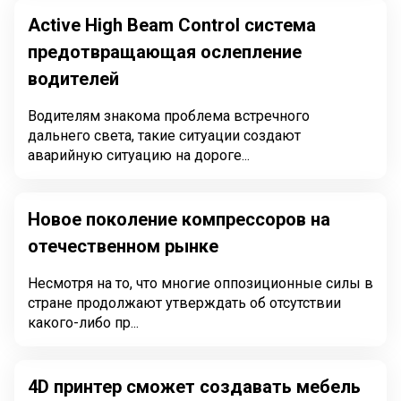
Active High Beam Control система
предотвращающая ослепление
водителей
Водителям знакома проблема встречного
дальнего света, такие ситуации создают
аварийную ситуацию на дороге...
Новое поколение компрессоров на
отечественном рынке
Несмотря на то, что многие оппозиционные силы в
стране продолжают утверждать об отсутствии
какого-либо пр...
4D принтер сможет создавать мебель