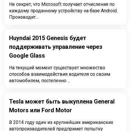
Не секрет, что Microsoft получает отчисления по
каждому проданному устройству на базе Android.
Производит...
Huyndai 2015 Genesis будет
поддерживать управление через
Google Glass
На текущий момент существует множество
способов взаимодействия водителя со своим
автомобилем, постепенно ...
Tesla может быть выкуплена General
Motors или Ford Motor
В 2014 году один из крупнейших американских
автопроизводителей предпримет попытку