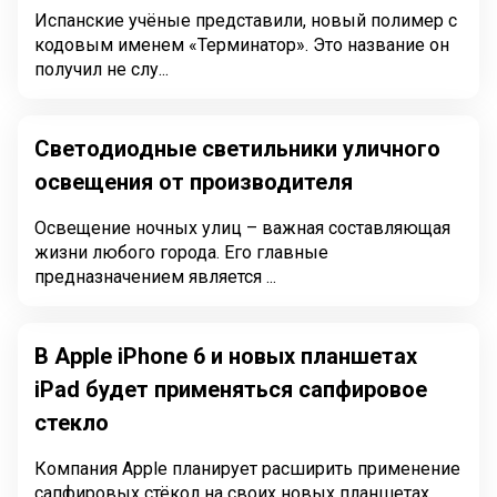
Испанские учёные представили, новый полимер с
кодовым именем «Терминатор». Это название он
получил не слу...
Светодиодные светильники уличного
освещения от производителя
Освещение ночных улиц – важная составляющая
жизни любого города. Его главные
предназначением является ...
В Apple iPhone 6 и новых планшетах
iPad будет применяться сапфировое
стекло
Компания Apple планирует расширить применение
сапфировых стёкол на своих новых планшетах.