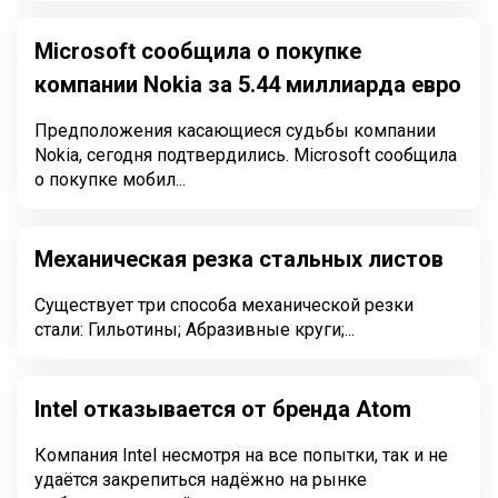
Microsoft сообщила о покупке
компании Nokia за 5.44 миллиарда евро
Предположения касающиеся судьбы компании
Nokia, сегодня подтвердились. Microsoft сообщила
о покупке мобил...
Механическая резка стальных листов
Существует три способа механической резки
стали: Гильотины; Абразивные круги;...
Intel отказывается от бренда Atom
Компания Intel несмотря на все попытки, так и не
удаётся закрепиться надёжно на рынке