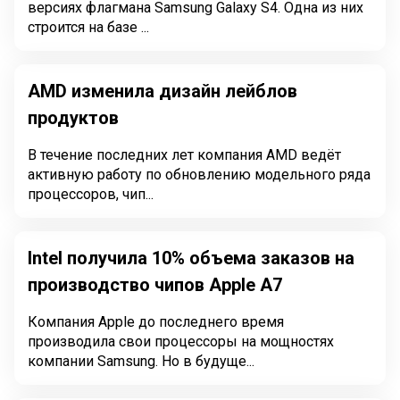
версиях флагмана Samsung Galaxy S4. Одна из них
строится на базе ...
AMD изменила дизайн лейблов
продуктов
В течение последних лет компания AMD ведёт
активную работу по обновлению модельного ряда
процессоров, чип...
Intel получила 10% объема заказов на
производство чипов Apple A7
Компания Apple до последнего время
производила свои процессоры на мощностях
компании Samsung. Но в будуще...