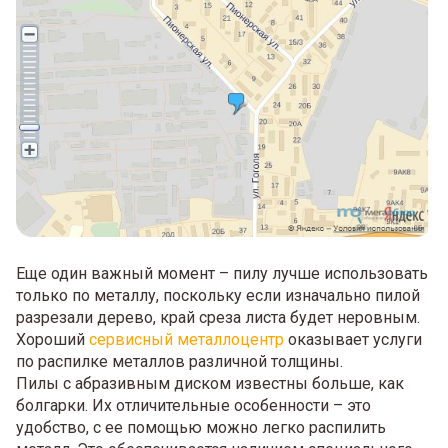
Еще один важный момент – пилу лучше использовать
только по металлу, поскольку если изначально пилой
разрезали дерево, край среза листа будет неровным.
Хороший
сервисный металлоцентр
оказывает услуги
по распилке металлов различной толщины.
Пилы с абразивным диском известны больше, как
болгарки. Их отличительные особенности – это
удобство, с ее помощью можно легко распилить