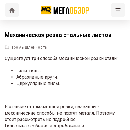
Механическая резка стальных листов
Промышленность
Существует три способа механической резки стали:
Гильотины;
Абразивные круги;
Циркулярные пилы.
В отличие от плазменной резки, названные
механические способы не портят металл. Поэтому
стоит рассмотреть их подробнее.
Гильотина особенно востребована в