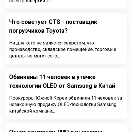
электроэнергии. П...
Что советует CTS - поставщик
погрузчиков Toyota?
Ни для кого не является секретом, что
производство, складское помещение, торговые
центры не могут сего...
Обвинены 11 человек в утечке
технологии OLED от Samsung в Китай
Прокуроры Южной Кореи обвинили 11 человек за
незаконную продажу OLED-технологии Samsung
китайской компани...