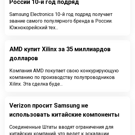
России 10-й год подряд
Samsung Electronics 10-й год подряд получает
звание самого популярного бренда в России.
Южнокорейский тех...
AMD купит Xilinx за 35 миллиардов
долларов
Компания AMD покупает свою конкурирующую
компанию по производству полупроводников
Xilinx. Эта сделка буде...
Verizon просит Samsung не
использовать китайские компоненты
Соединенные Штаты вводят ограничения для
китайских компаний, что ведет к эскалации