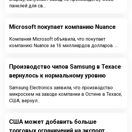
панелей для св...
Microsoft покупает компанию Nuance
Компания Microsoft объявила, что покупает
компанию Nuance за 16 миллиардов долларов. ...
Производство чипов Samsung в Техасе
вернулось к нормальному уровню
Samsung Electronics заявила, что производство
микросхем на заводе компании в Остине в Техасе,
США, вернул...
США может добавить больше
торговых ограничений на экспорт