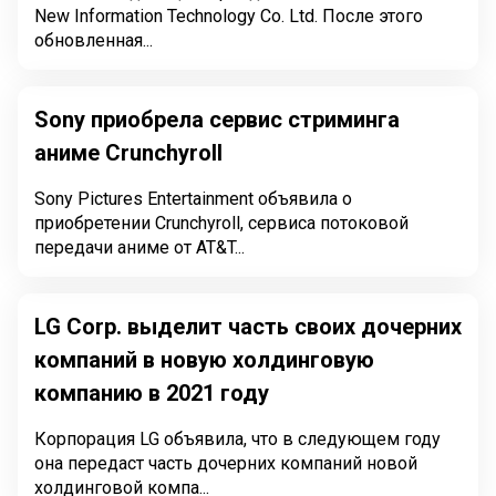
New Information Technology Co. Ltd. После этого
обновленная...
Sony приобрела сервис стриминга
аниме Crunchyroll
Sony Pictures Entertainment объявила о
приобретении Crunchyroll, сервиса потоковой
передачи аниме от AT&T...
LG Corp. выделит часть своих дочерних
компаний в новую холдинговую
компанию в 2021 году
Корпорация LG объявила, что в следующем году
она передаст часть дочерних компаний новой
холдинговой компа...