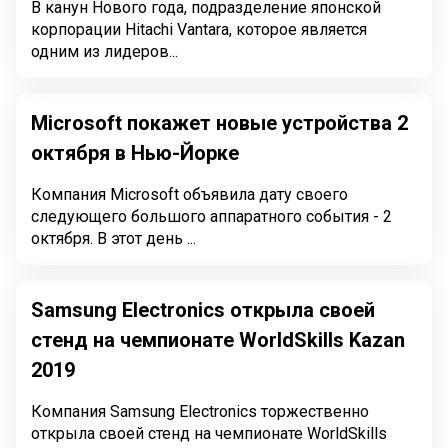
В канун Нового года, подразделение японской
корпорации Hitachi Vantara, которое является
одним из лидеров...
Microsoft покажет новые устройства 2
октября в Нью-Йорке
Компания Microsoft объявила дату своего
следующего большого аппаратного события - 2
октября. В этот день ...
Samsung Electronics открыла своей
стенд на чемпионате WorldSkills Kazan
2019
Компания Samsung Electronics торжественно
открыла своей стенд на чемпионате WorldSkills