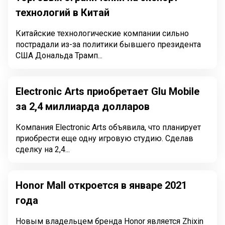
технологий в Китай
Китайские технологические компании сильно
пострадали из-за политики бывшего президента
США Дональда Трамп...
Electronic Arts приобретает Glu Mobile
за 2,4 миллиарда долларов
Компания Electronic Arts объявила, что планирует
приобрести еще одну игровую студию. Сделав
сделку на 2,4...
Honor Mall откроется в январе 2021
года
Новым владельцем бренда Honor является Zhixin