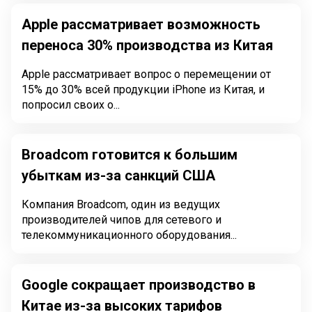
Apple рассматривает возможность
переноса 30% производства из Китая
Apple рассматривает вопрос о перемещении от
15% до 30% всей продукции iPhone из Китая, и
попросил своих о...
Broadcom готовится к большим
убыткам из-за санкций США
Компания Broadcom, один из ведущих
производителей чипов для сетевого и
телекоммуникационного оборудования...
Google сокращает производство в
Китае из-за высоких тарифов