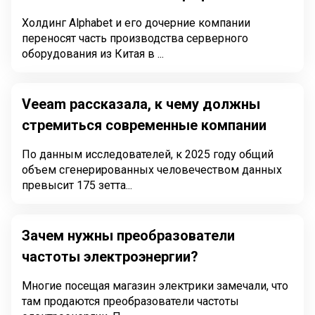
Холдинг Alphabet и его дочерние компании
переносят часть производства серверного
оборудования из Китая в ...
Veeam рассказала, к чему должны
стремиться современные компании
По данным исследователей, к 2025 году общий
объем сгенерированных человечеством данных
превысит 175 зетта...
Зачем нужны преобразователи
частоты электроэнергии?
Многие посещая магазин электрики замечали, что
там продаются преобразователи частоты