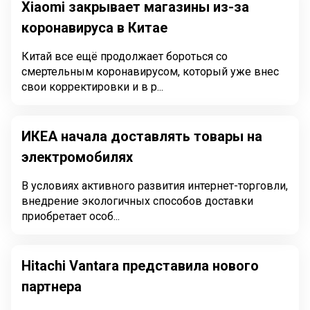
Xiaomi закрывает магазины из-за
коронавируса в Китае
Китай все ещё продолжает бороться со
смертельным коронавирусом, который уже внес
свои корректировки и в р...
ИКЕА начала доставлять товары на
электромобилях
В условиях активного развития интернет-торговли,
внедрение экологичных способов доставки
приобретает особ...
Hitachi Vantara представила нового
партнера