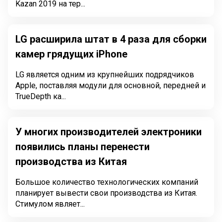
Kazan 2019 на тер...
LG расширила штат в 4 раза для сборки
камер грядущих iPhone
LG является одним из крупнейших подрядчиков
Apple, поставляя модули для основной, передней и
TrueDepth ка...
У многих производителей электроники
появились планы перенести
производства из Китая
Большое количество технологических компаний
планирует вывести свои производства из Китая.
Стимулом являет...