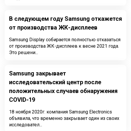
В следующем году Samsung откажется
от производства ЖК-дисплеев
Samsung Display собирается полностью отказаться
от производства ЖК-дисплеев к весне 2021 года.
Это решени...
Samsung закрывает
исследовательский центр после
положительных случаев обнаружения
COVID-19
18 ноября 2020г. компания Samsung Electronics
объявила, что временно закрывает один из своих
исследовател...