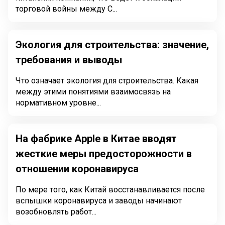
торговой войны между С...
Экология для строительства: значение,
требования и выводы
Что означает экология для строительства. Какая
между этими понятиями взаимосвязь на
нормативном уровне...
На фабрике Apple в Китае вводят
жесткие меры предосторожности в
отношении коронавируса
По мере того, как Китай восстанавливается после
вспышки коронавируса и заводы начинают
возобновлять работ...