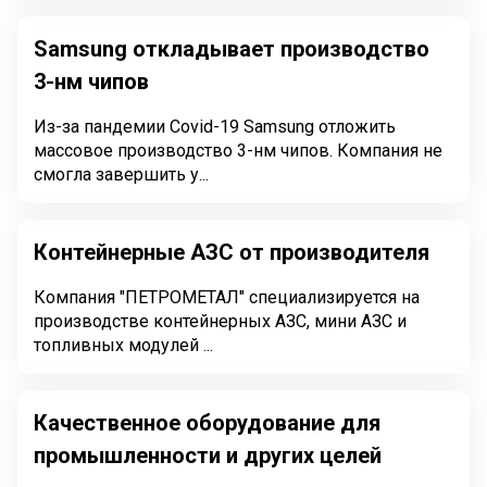
Samsung откладывает производство
3-нм чипов
Из-за пандемии Covid-19 Samsung отложить
массовое производство 3-нм чипов. Компания не
смогла завершить у...
Контейнерные АЗС от производителя
Компания "ПЕТРОМЕТАЛ" специализируется на
производстве контейнерных АЗС, мини АЗС и
топливных модулей ...
Качественное оборудование для
промышленности и других целей