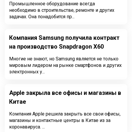
Промышленное оборудование всегда
необходимо в строительстве, ремонте и других
задачах. Она понадобится пр...
Компания Samsung получила контракт
на производство Snapdragon X60
Многие не знают, но Samsung является не только
мировым лидером на рынке смартфонов и других
электронных у...
Apple закрыла все офисы и магазины в
Китае
Компания Apple решила закрыть все свои офисы,
магазины и контактные центры в Китае из за
коронавируса. ...