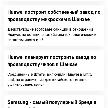
Huawei построит собственный завод по
производству микросхем в Шанхае
Действующие торговые санкции в отношении
Huawei, не оставили китайским технологическим
гигантам иного выб...
Huawei планирует построить завод по
производству чипов в Шанхае
Соединенные Штаты включили Huawei в Entity
List, но ограничения для китайского гиганта
ужесточились неско...
Samsung - самый популярный бренд в