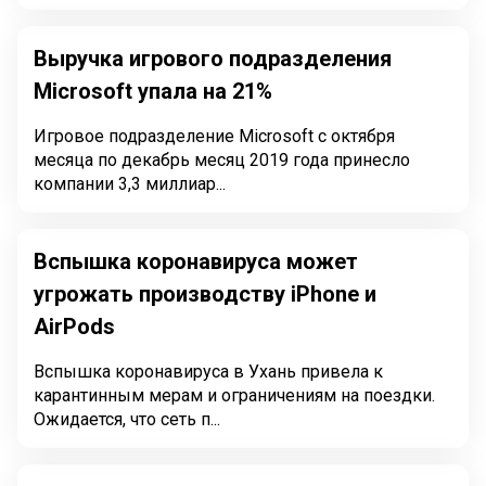
Выручка игрового подразделения
Microsoft упала на 21%
Игровое подразделение Microsoft с октября
месяца по декабрь месяц 2019 года принесло
компании 3,3 миллиар...
Вспышка коронавируса может
угрожать производству iPhone и
AirPods
Вспышка коронавируса в Ухань привела к
карантинным мерам и ограничениям на поездки.
Ожидается, что сеть п...