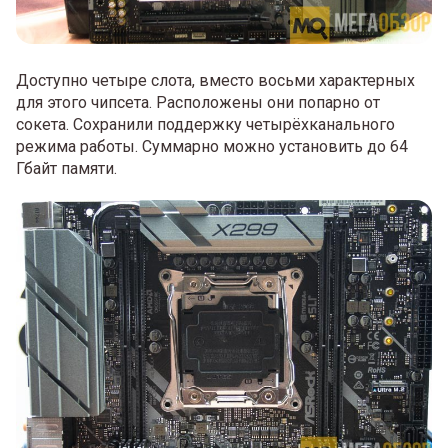
Доступно четыре слота, вместо восьми характерных
для этого чипсета. Расположены они попарно от
сокета. Сохранили поддержку четырёхканального
режима работы. Суммарно можно установить до 64
Гбайт памяти.