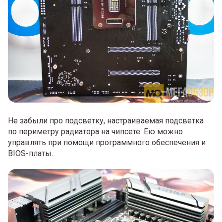
Не забыли про подсветку, настраиваемая подсветка
по периметру радиатора на чипсете. Ею можно
управлять при помощи программного обеспечения и
BIOS-платы.