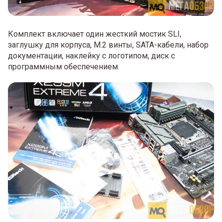
Комплект включает один жесткий мостик SLI,
заглушку для корпуса, M.2 винты, SATA-кабели, набор
документации, наклейку с логотипом, диск с
программным обеспечением.