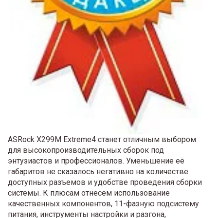
ASRock X299M Extreme4 станет отличным выбором
для высокопроизводительных сборок под
энтузиастов и профессионалов. Уменьшение её
габаритов не сказалось негативно на количестве
доступных разъемов и удобстве проведения сборки
системы. К плюсам отнесем использование
качественных компонентов, 11-фазную подсистему
питания, инструменты настройки и разгона,