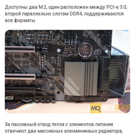
Доступны два M.2, один расположен между PCI-e 3.0,
второй параллельно слотам DDR4, поддерживаются
все форматы.
За пассивный отвод тепла с элементов питания
отвечают два массивных алюминиевых радиатора,