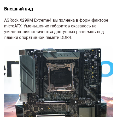
Внешний вид
ASRock X299M Extreme4 выполнена в форм-факторе
microATX. Уменьшение габаритов сказалось на
уменьшении количества доступных разъемов под
планки оперативной памяти DDR4.