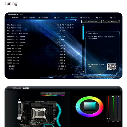
Tuning.