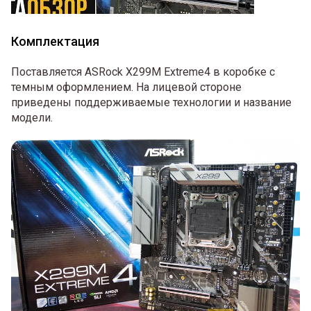
Комплектация
Поставляется ASRock X299M Extreme4 в коробке с
темным оформлением. На лицевой стороне
приведены поддерживаемые технологии и название
модели.