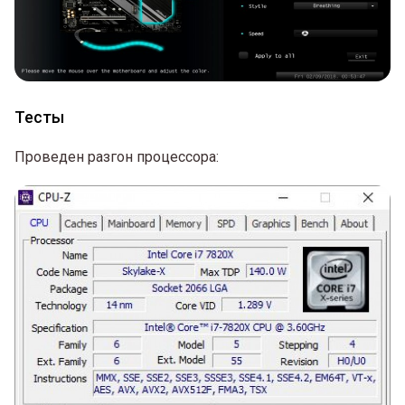
Тесты
Проведен разгон процессора: