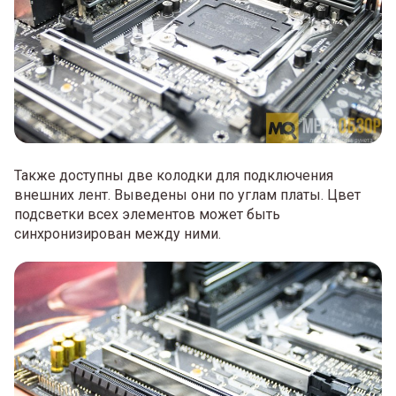
Также доступны две колодки для подключения
внешних лент. Выведены они по углам платы. Цвет
подсветки всех элементов может быть
синхронизирован между ними.