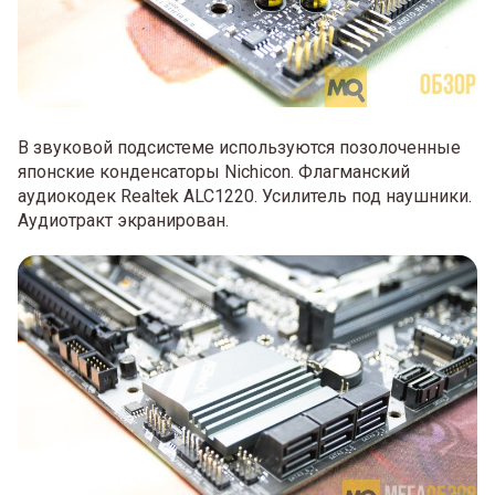
В звуковой подсистеме используются позолоченные
японские конденсаторы Nichicon. Флагманский
аудиокодек Realtek ALC1220. Усилитель под наушники.
Аудиотракт экранирован.