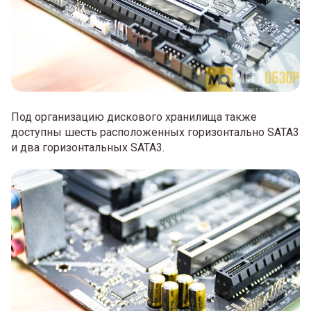
Под организацию дискового хранилища также
доступны шесть расположенных горизонтально SATA3
и два горизонтальных SATA3.