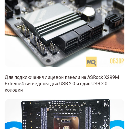
Для подключения лицевой панели на ASRock X299M
Extreme4 выведены два USB 2.0 и один USB 3.0
колодки.