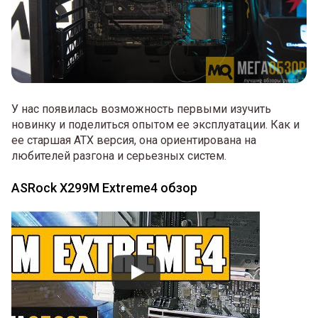
У нас появилась возможность первыми изучить
новинку и поделиться опытом ее эксплуатации. Как и
ее старшая ATX версия, она ориентирована на
любителей разгона и серьезных систем.
ASRock X299M Extreme4 обзор