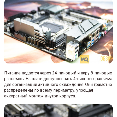
Питание подается через 24-пиновый и пару 8-пиновых
разъемов. На плате доступны пять 4-пиновых разъема
для организации активного охлаждения. Они грамотно
распределены по всему периметру, упрощая
аккуратный монтаж внутри корпуса.