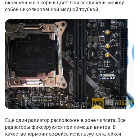
окрашенных в серый цвет. Они соединены между
собой никелированной медной трубкой.
Еще один радиатор расположен в зоне чипсета. Все
радиаторы фиксируются при помощи винтов. В
качестве термоинтерфейса используется клейкая