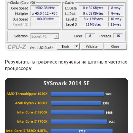
Результаты в графиках получены на штатных частотах
процессора: