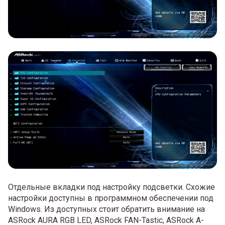
Отдельные вкладки под настройку подсветки. Схожие
настройки доступны в программном обеспечении под
Windows. Из доступных стоит обратить внимание на
ASRock AURA RGB LED, ASRock FAN-Tastic, ASRock A-