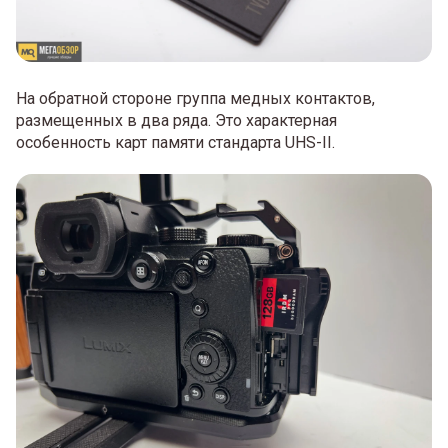
На обратной стороне группа медных контактов,
размещенных в два ряда. Это характерная
особенность карт памяти стандарта UHS-II.