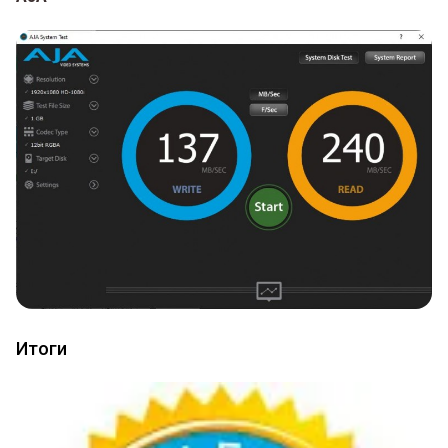
Итоги