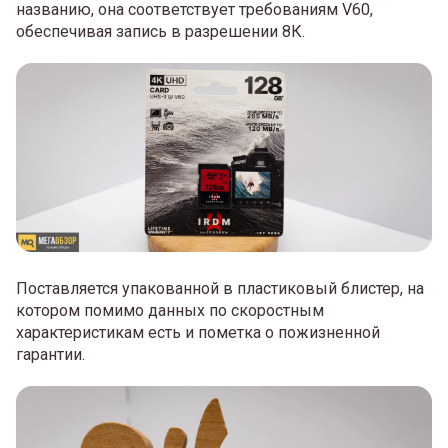
названию, она соответствует требованиям V60,
обеспечивая запись в разрешении 8К.
Поставляется упакованной в пластиковый блистер, на
котором помимо данных по скоростным
характеристикам есть и пометка о пожизненной
гарантии.