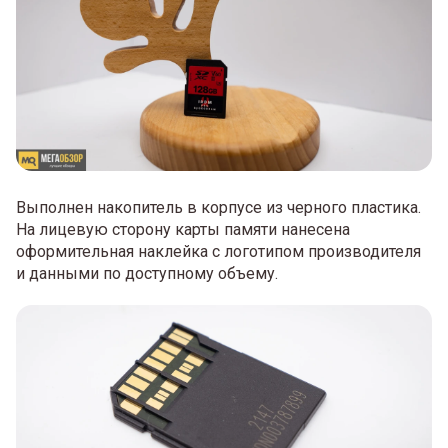
Выполнен накопитель в корпусе из черного пластика.
На лицевую сторону карты памяти нанесена
оформительная наклейка с логотипом производителя
и данными по доступному объему.