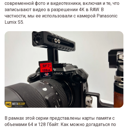
современной фото и видеотехники, включая и те, что
записывают видео в разрешении 4К в RAW. В
частности, мы ее использовали с камерой Panasonic
Lumix S5.
В рамках этой серии представлены карты памяти с
объемами 64 и 128 Гбайт. Как можно догадаться по