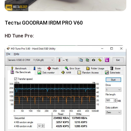
Тесты GOODRAM IRDM PRO V60
HD Tune Pro: