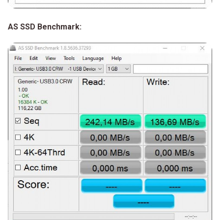
AS SSD Benchmark: