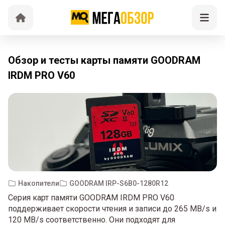
Обзор и тесты карты памяти GOODRAM
IRDM PRO V60
Накопители
GOODRAM IRP-S6B0-1280R12
Серия карт памяти GOODRAM IRDM PRO V60
поддерживает скорости чтения и записи до 265 MB/s и
120 MB/s соответственно. Они подходят для