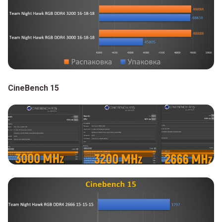
CineBench 15