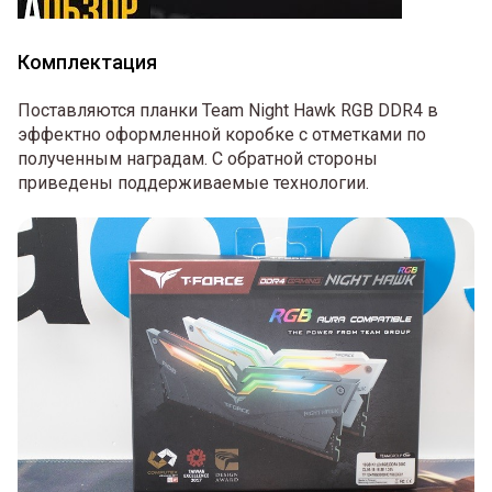
Комплектация
Поставляются планки Team Night Hawk RGB DDR4 в
эффектно оформленной коробке с отметками по
полученным наградам. С обратной стороны
приведены поддерживаемые технологии.