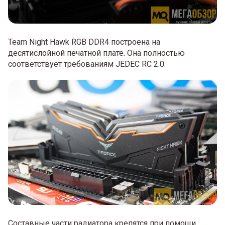
Team Night Hawk RGB DDR4 построена на
десятислойной печатной плате. Она полностью
соответствует требованиям JEDEC RC 2.0.
Составные части радиатора крепятся при помощи