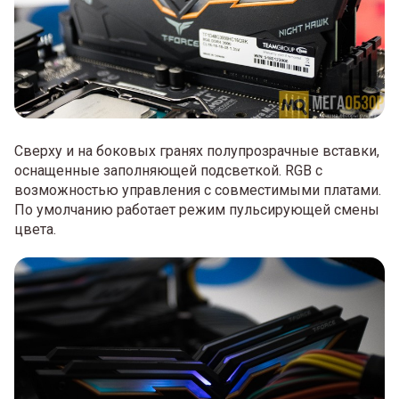
Сверху и на боковых гранях полупрозрачные вставки,
оснащенные заполняющей подсветкой. RGB с
возможностью управления с совместимыми платами.
По умолчанию работает режим пульсирующей смены
цвета.