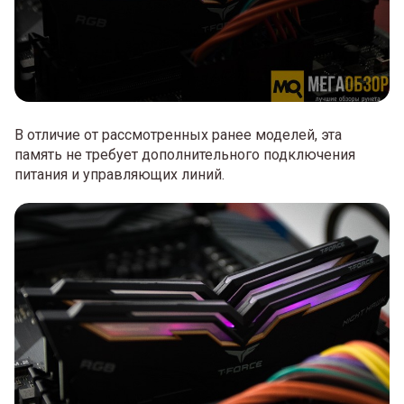
В отличие от рассмотренных ранее моделей, эта
память не требует дополнительного подключения
питания и управляющих линий.