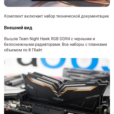
Комплект включает набор технической документации.
Внешний вид
Вышла Team Night Hawk RGB DDR4 с черными и
белоснежными радиаторами. Все наборы с планками
объемом по 8 Гбайт.