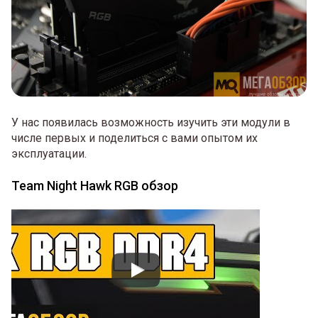
У нас появилась возможность изучить эти модули в
числе первых и поделиться с вами опытом их
эксплуатации.
Team Night Hawk RGB обзор