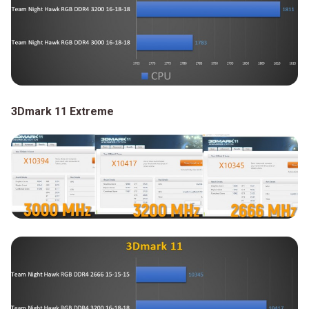
3Dmark 11 Extreme