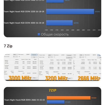
7 Zip