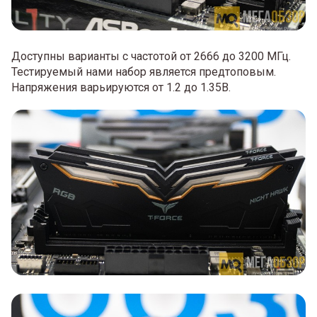
Доступны варианты с частотой от 2666 до 3200 МГц.
Тестируемый нами набор является предтоповым.
Напряжения варьируются от 1.2 до 1.35В.