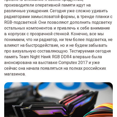
производители оперативной памяти идут на
различные ухищрения. Сегодня уже сложно удивить
радиаторами замысловатой формы, в тренде планки с
RGB-подсветкой. Они позволяют дополнить подсветку
остальных компонентов и привлечь к себе внимание
в корпусах с прозрачной стенкой. Конечно, все мы
понимаем, что ни радиатор, ни тем более подсветка, не
влияют на быстродействие, но и не будем забывать
про визуальную составляющую. Тестируемая сегодня
память Team Night Hawk RGB DDR4 впервые была
анонсирована на выставке Computex 2017 и уже
сейчас она начала появляться на полках российских
магазинов.