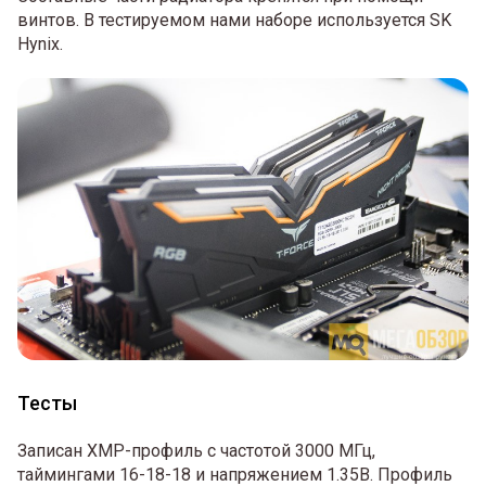
винтов. В тестируемом нами наборе используется SK
Hynix.
Тесты
Записан XMP-профиль с частотой 3000 МГц,
таймингами 16-18-18 и напряжением 1.35В. Профиль