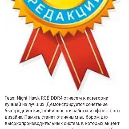
Team Night Hawk RGB DDR4 отнесем к категории
лучшей из лучших. Демонстрируется сочетание
быстродействия, стабильности работы и эффектного
дизайна. Память станет отличным выбором для
высокопроизводительных систем, в которых акцент