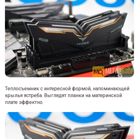
Теплосъемник с интересной формой, напоминающей
крылья ястреба. Выглядят планки на материнской
плате эффектно.