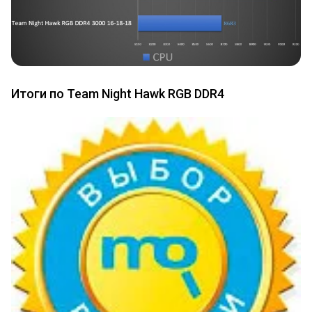
Итоги по Team Night Hawk RGB DDR4