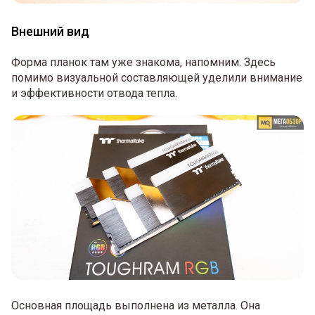
Внешний вид
Форма планок там уже знакома, напомним. Здесь
помимо визуальной составляющей уделили внимание
и эффективности отвода тепла.
Основная площадь выполнена из металла. Она