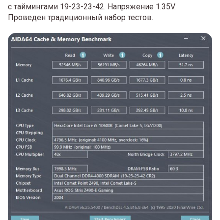
с таймингами 19-23-23-42. Напряжение 1.35V.
Проведен традиционный набор тестов.