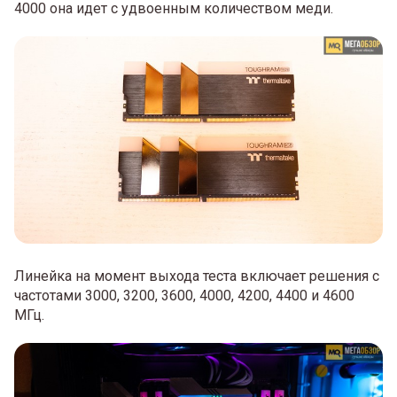
4000 она идет с удвоенным количеством меди.
Линейка на момент выхода теста включает решения с
частотами 3000, 3200, 3600, 4000, 4200, 4400 и 4600
МГц.