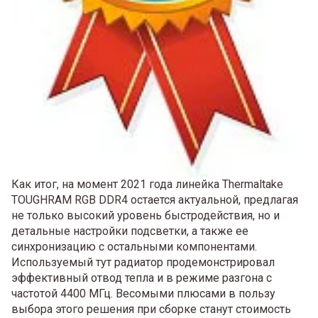
Как итог, на момент 2021 года линейка Thermaltake
TOUGHRAM RGB DDR4 остается актуальной, предлагая
не только высокий уровень быстродействия, но и
детальные настройки подсветки, а также ее
синхронизацию с остальными компонентами.
Используемый тут радиатор продемонстрировал
эффективный отвод тепла и в режиме разгона с
частотой 4400 МГц. Весомыми плюсами в пользу
выбора этого решения при сборке станут стоимость