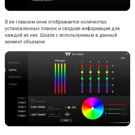
В ее главном окне отображается количество
установленных планок и сводная информация для
каждой из них. Шкала с используемым в данный
момент объемом.