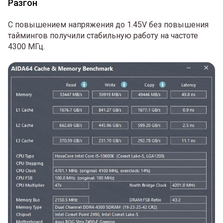
Разгон
С повышением напряжения до 1.45V без повышения
таймингов получили стабильную работу на частоте
4300 МГц.