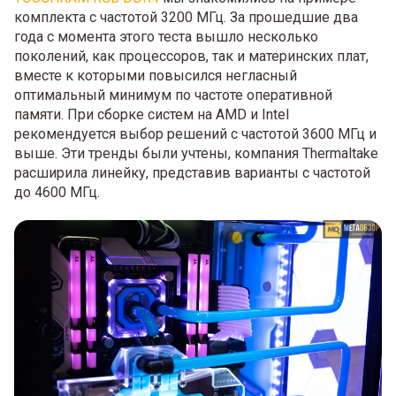
комплекта с частотой 3200 МГц. За прошедшие два
года с момента этого теста вышло несколько
поколений, как процессоров, так и материнских плат,
вместе к которыми повысился негласный
оптимальный минимум по частоте оперативной
памяти. При сборке систем на AMD и Intel
рекомендуется выбор решений с частотой 3600 МГц и
выше. Эти тренды были учтены, компания Thermaltake
расширила линейку, представив варианты с частотой
до 4600 МГц.