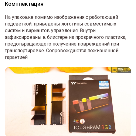
Комплектация
На упаковке помимо изображения с работающей
подсветкой, приведены логотипы совместимых
систем и вариантов управления. Внутри
зафиксированы в блистере из прозрачного пластика,
предотвращающего получение повреждений при
транспортировке. Сопровождаются пожизненной
гарантией.