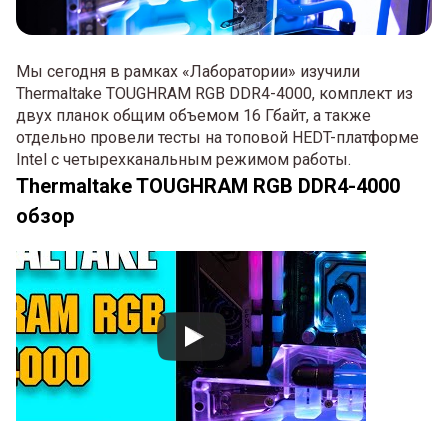
Мы сегодня в рамках «Лаборатории» изучили
Thermaltake TOUGHRAM RGB DDR4-4000, комплект из
двух планок общим объемом 16 Гбайт, а также
отдельно провели тесты на топовой HEDT-платформе
Intel c четырехканальным режимом работы.
Thermaltake TOUGHRAM RGB DDR4-4000
обзор