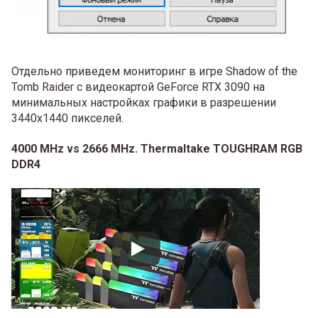
Отдельно приведем мониторинг в игре Shadow of the
Tomb Raider с видеокартой GeForce RTX 3090 на
минимальных настройках графики в разрешении
3440х1440 пикселей.
4000 MHz vs 2666 MHz. Thermaltake TOUGHRAM RGB
DDR4