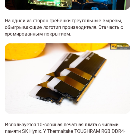
На одной из сторон гребенки треугольные вырезы,
обыгрывающие логотип производителя. Эта часть с
хромированным покрытием.
Используется 10-слойная печатная плата с чипами
памяти SK Hynix. У Thermaltake TOUGHRAM RGB DDR4-