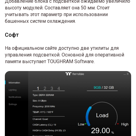
Добавление блока с подсветкой ожидаемо увеличило
высоту модулей. Составляет она 50 мм. Стоит
учитывать этот параметр при использовании
башенных систем охлаждения.
Софт
На официальном сайте доступно две утилиты для
управления подсветкой. Основной для оперативной
памяти выступает TOUGHRAM Software.