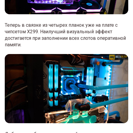
Теперь в связке из четырех планок уже на плате с
чипсетом X299. Наилучший визуальный эффект
достигается при заполнении всех слотов оперативной
памяти.