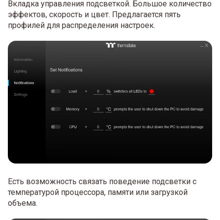
Вкладка управления подсветкой. Большое количество
эффектов, скорость и цвет. Предлагается пять
профилей для распределения настроек.
Есть возможность связать поведение подсветки с
температурой процессора, памяти или загрузкой
объема.