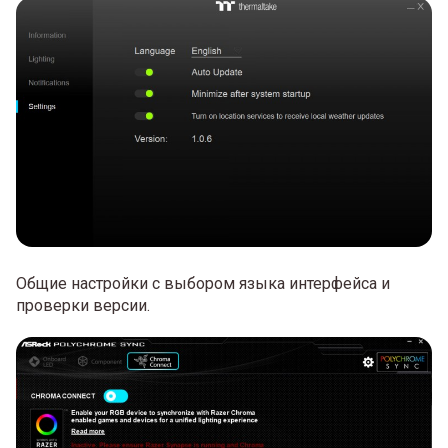
Общие настройки с выбором языка интерфейса и
проверки версии.