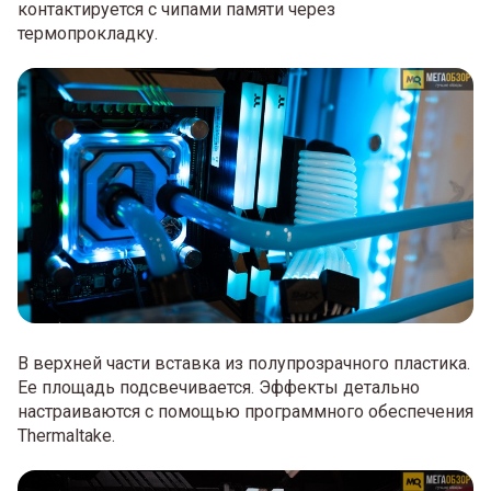
контактируется с чипами памяти через
термопрокладку.
В верхней части вставка из полупрозрачного пластика.
Ее площадь подсвечивается. Эффекты детально
настраиваются с помощью программного обеспечения
Thermaltake.