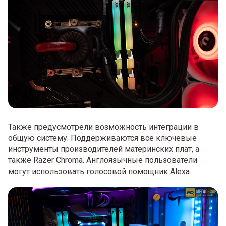
Также предусмотрели возможность интеграции в
общую систему. Поддерживаются все ключевые
инструменты производителей материнских плат, а
также Razer Chroma. Англоязычные пользователи
могут использовать голосовой помощник Alexa.