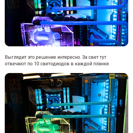
Выглядит это решение интересно. За свет тут
отвечают по 10 светодиодов в каждой планке.