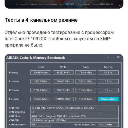
Тесты в 4-канальном режиме
Отдельно проведено тестирование с процессором
Intel Core i9-10920X. Проблем с запуском на XMP-
профиле не было.