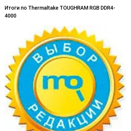
Итоги по Thermaltake TOUGHRAM RGB DDR4-
4000