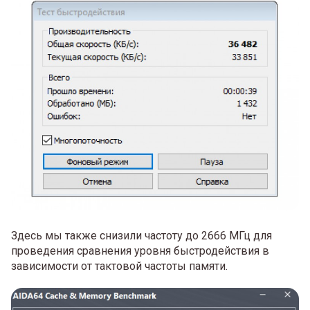
Здесь мы также снизили частоту до 2666 МГц для
проведения сравнения уровня быстродействия в
зависимости от тактовой частоты памяти.