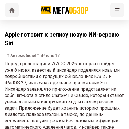
Apple готовит к релизу новую ИИ-версию
Siri
Автомобили
iPhone 17
Перед презентацией WWDC 2026, которая пройдёт
уже 8 июня, известный инсайдер поделился новыми
подробностями о грядущих обновлениях iOS 27 и
iPadOS 27, включая отдельное приложение Siri.
Инсайдер заявил, что приложение представляет из
себя чат-бота в стиле ChatGPT и Claude, который станет
универсальным инструментом для самых разных
задач. Приложение будет хранить историю прошлых
диалогов пользователей, а также, по данным
источников, получит режим без рекламы и функцию
автоматического удаления чатов. Инсайдер также