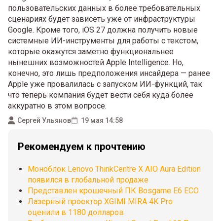
пользовательских данных в более требовательных
сценариях будет зависеть уже от инфраструктуры
Google. Кроме того, iOS 27 должна получить новые
системные ИИ-инструменты для работы с текстом,
которые окажутся заметно функциональнее
нынешних возможностей Apple Intelligence. Но,
конечно, это лишь предположения инсайдера — ранее
Apple уже провалилась с запуском ИИ-функций, так
что теперь компания будет вести себя куда более
аккуратно в этом вопросе.
Сергей Ульянов
19 мая 14:58
Рекомендуем к прочтению
Моноблок Lenovo ThinkCentre X AIO Aura Edition
появился в глобальной продаже
Представлен крошечный ПК Bosgame E6 ECO
Лазерный проектор XGIMI MIRA 4K Pro
оценили в 1180 долларов