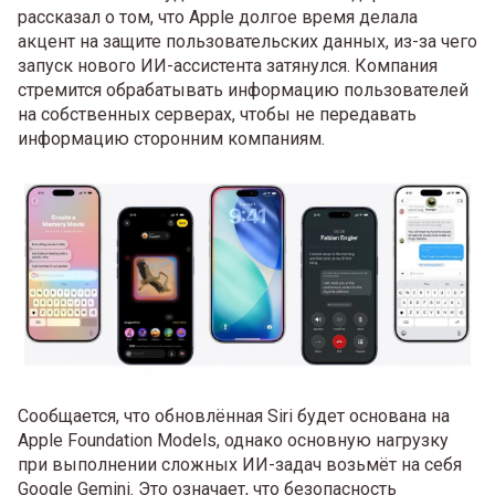
рассказал о том, что Apple долгое время делала
акцент на защите пользовательских данных, из-за чего
запуск нового ИИ-ассистента затянулся. Компания
стремится обрабатывать информацию пользователей
на собственных серверах, чтобы не передавать
информацию сторонним компаниям.
Сообщается, что обновлённая Siri будет основана на
Apple Foundation Models, однако основную нагрузку
при выполнении сложных ИИ-задач возьмёт на себя
Google Gemini. Это означает, что безопасность