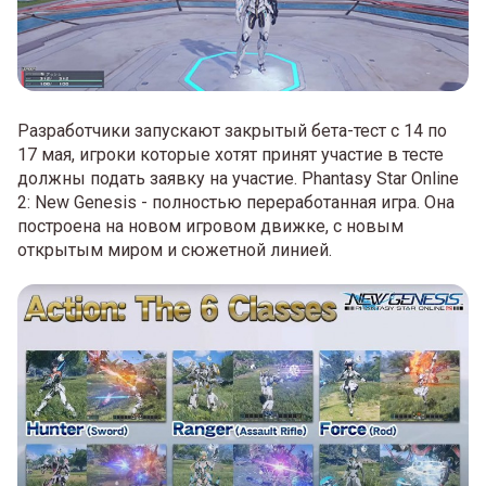
Разработчики запускают закрытый бета-тест с 14 по
17 мая, игроки которые хотят принят участие в тесте
должны подать заявку на участие. Phantasy Star Online
2: New Genesis - полностью переработанная игра. Она
построена на новом игровом движке, с новым
открытым миром и сюжетной линией.