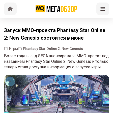
Запуск MMO-проекта Phantasy Star Online
2: New Genesis состоится в июне
Игры
Phantasy Star Online 2: New Genesis
Более года назад SEGA анонсировала MMO-проект под
названием Phantasy Star Online 2: New Genesis и только
теперь стала доступна информация о запуске игры.