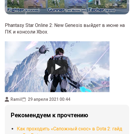
Phantasy Star Online 2: New Genesis выйдет в июне на
ПК и консоли Xbox.
Ramil
29 апреля 2021 00:44
Рекомендуем к прочтению
Как проходить «Сапожный снос» в Dota 2: гайд