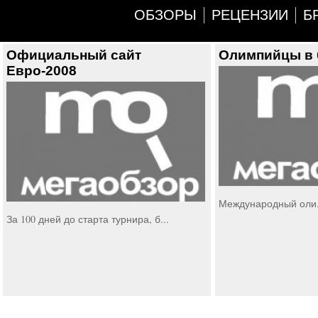
ОБЗОРЫ
РЕЦЕНЗИИ
Б
Официальный сайт
Олимпийцы в 
Евро-2008
Международный оли.
За 100 дней до старта турнира, б...