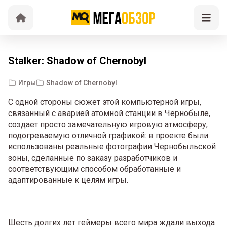
Stalker: Shadow of Chernobyl
Игры
Shadow of Chernobyl
С одной стороны сюжет этой компьютерной игры,
связанный с аварией атомной станции в Чернобыле,
создает просто замечательную игровую атмосферу,
подогреваемую отличной графикой: в проекте были
использованы реальные фотографии Чернобыльской
зоны, сделанные по заказу разработчиков и
соответствующим способом обработанные и
адаптированные к целям игры.
Шесть долгих лет геймеры всего мира ждали выхода