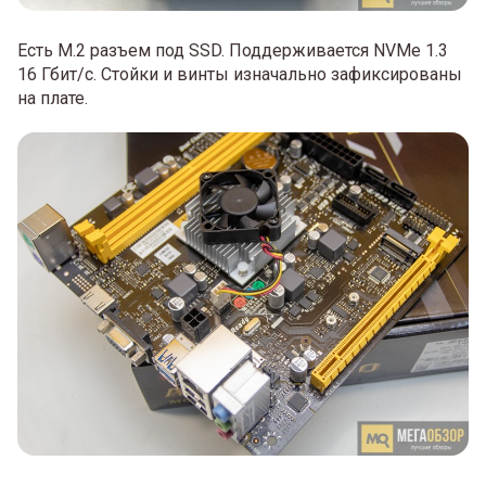
Есть M.2 разъем под SSD. Поддерживается NVMe 1.3
16 Гбит/с. Стойки и винты изначально зафиксированы
на плате.