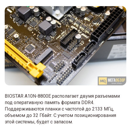
BIOSTAR A10N-8800E располагает двумя разъемами
под оперативную память формата DDR4.
Поддерживаются планки с частотой до 2133 МГц,
объемом до 32 Гбайт. С учетом позиционирования
этой системы, будет с запасом.