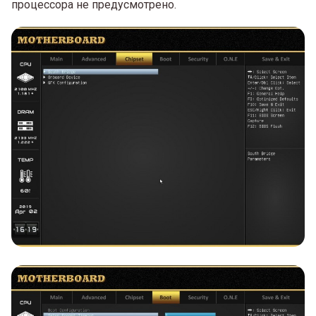
процессора не предусмотрено.