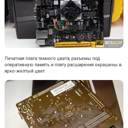
Печатная плата темного цвета, разъемы под
оперативную память и плату расширения окрашены в
ярко-желтый цвет.