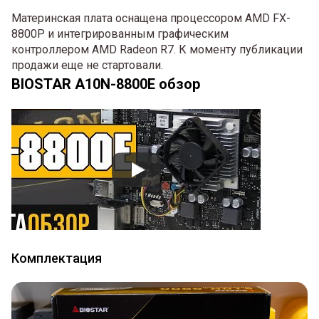
Материнская плата оснащена процессором AMD FX-
8800P и интегрированным графическим
контроллером AMD Radeon R7. К моменту публикации
продажи еще не стартовали.
BIOSTAR A10N-8800E обзор
Комплектация