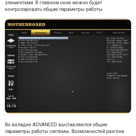
элементами. В главном окне можно будет
контролировать общие параметры работы.
Во вкладке ADVANCED выставляются общие
параметры работы системы. Возможностей разгона