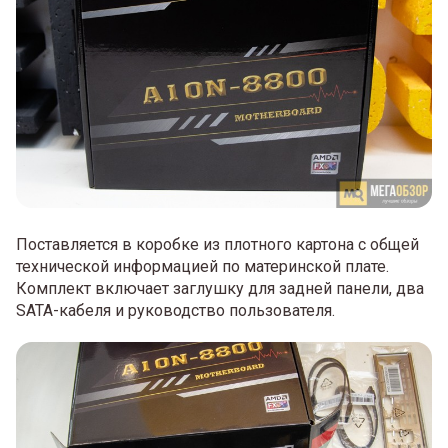
Поставляется в коробке из плотного картона с общей
технической информацией по материнской плате.
Комплект включает заглушку для задней панели, два
SATA-кабеля и руководство пользователя.