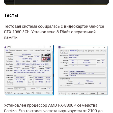
Тесты
Тестовая система собиралась с видеокартой GeForce
GTX 1060 3Gb. Установлено 8 Гбайт оперативной
памяти.
Установлен процессор AMD FX-8800P семейства
Carrizo. Его тактовая частота варьируется от 2100 до