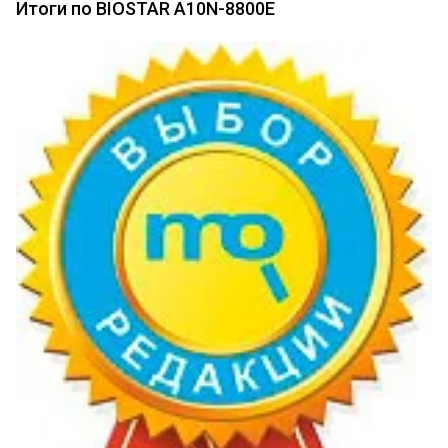
Итоги по BIOSTAR A10N-8800E