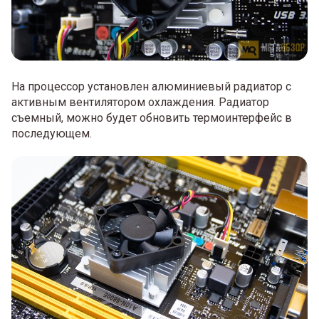
На процессор установлен алюминиевый радиатор с
активным вентилятором охлаждения. Радиатор
съемный, можно будет обновить термоинтерфейс в
последующем.