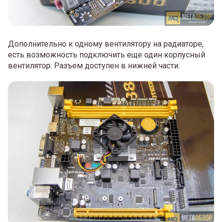
Дополнительно к одному вентилятору на радиаторе,
есть возможность подключить еще один корпусный
вентилятор. Разъем доступен в нижней части.