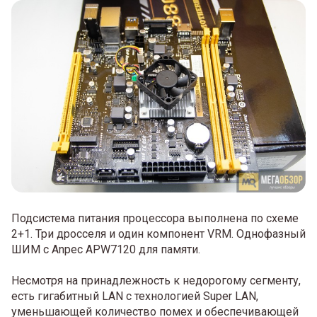
Подсистема питания процессора выполнена по схеме
2+1. Три дросселя и один компонент VRM. Однофазный
ШИМ с Anpec APW7120 для памяти.
Несмотря на принадлежность к недорогому сегменту,
есть гигабитный LAN с технологией Super LAN,
уменьшающей количество помех и обеспечивающей