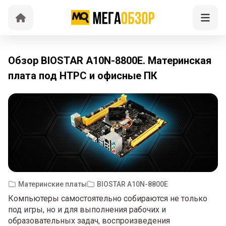
Обзор BIOSTAR A10N-8800E. Материнская
плата под HTPC и офисные ПК
Материнские платы
BIOSTAR A10N-8800E
Компьютеры самостоятельно собираются не только
под игры, но и для выполнения рабочих и
образовательных задач, воспроизведения