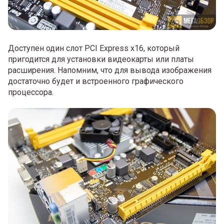
Доступен один слот PCI Express x16, который
пригодится для установки видеокарты или платы
расширения. Напомним, что для вывода изображения
достаточно будет и встроенного графического
процессора.