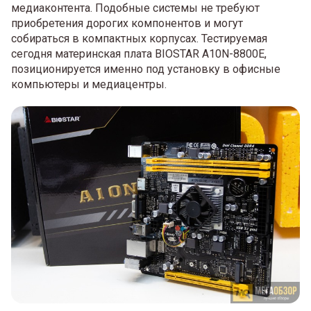
медиаконтента. Подобные системы не требуют
приобретения дорогих компонентов и могут
собираться в компактных корпусах. Тестируемая
сегодня материнская плата BIOSTAR A10N-8800E,
позиционируется именно под установку в офисные
компьютеры и медиацентры.