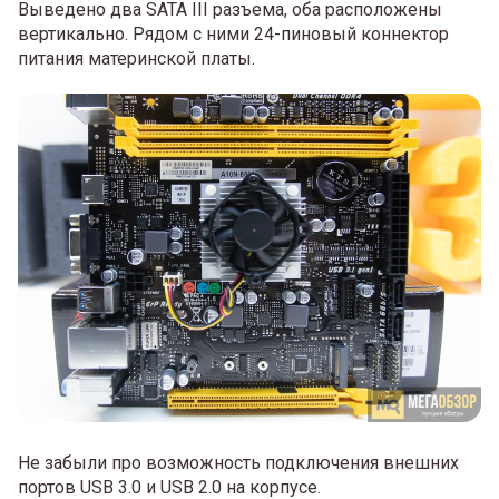
Выведено два SATA III разъема, оба расположены
вертикально. Рядом с ними 24-пиновый коннектор
питания материнской платы.
Не забыли про возможность подключения внешних
портов USB 3.0 и USB 2.0 на корпусе.