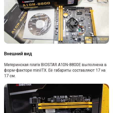
Внешний вид
Материнская плата BIOSTAR A10N-8800E выполнена в
форм-факторе miniITX. Её габариты составляют 17 на
17 см.