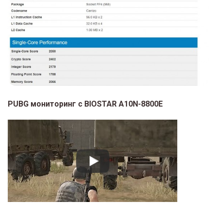
PUBG мониторинг с BIOSTAR A10N-8800E