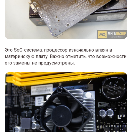
Это SoC-система, процессор изначально впаян в
материнскую плату. Важно отметить, что возможности
его замены не предусмотрены.