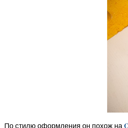
O
По стилю оформления он похож на