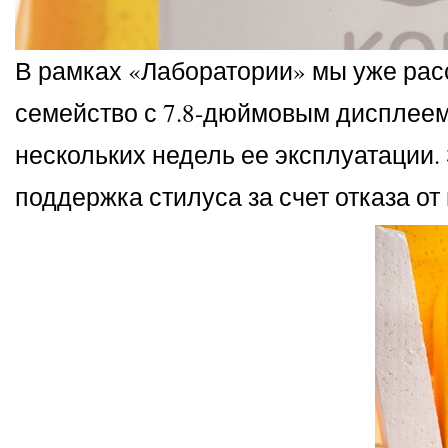
В рамках «Лаборатории» мы уже рас
семейство с 7.8-дюймовым дисплеем
нескольких недель ее эксплуатации.
поддержка стилуса за счет отказа о