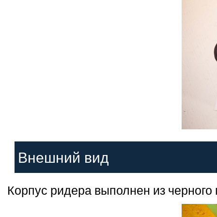
Внешний вид
Корпус ридера выполнен из черного 