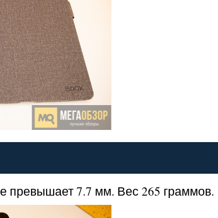
е превышает 7.7 мм. Вес 265 граммов.