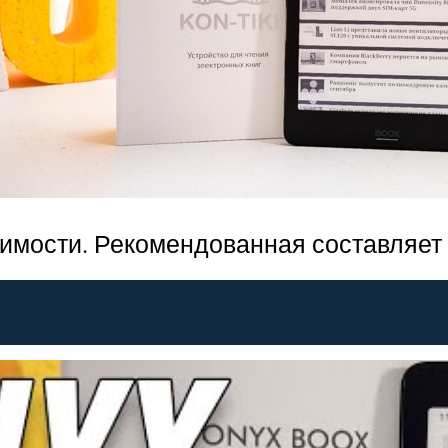
имости. Рекомендованная составляет 