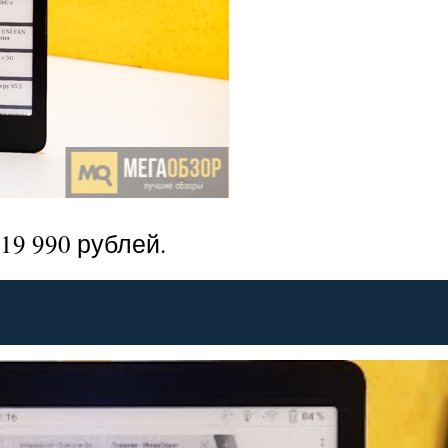
19 990 рублей.