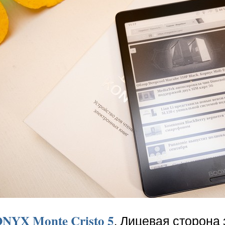
NYX Monte Cristo 5
. Лицевая сторона 