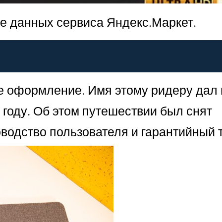
ве данных сервиса Яндекс.Маркет.
ое оформление. Имя этому ридеру дал 
 году. Об этом путешествии был снят
водство пользователя и гарантийный 