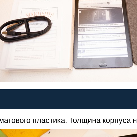
матового пластика. Толщина корпуса н