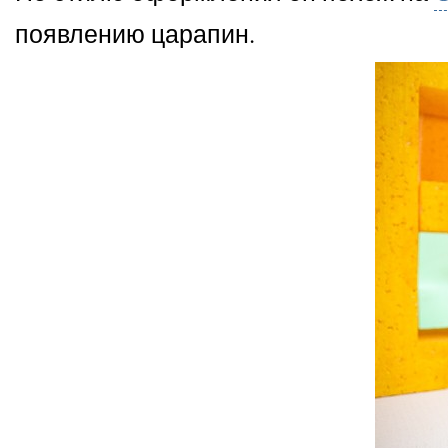
появлению царапин.