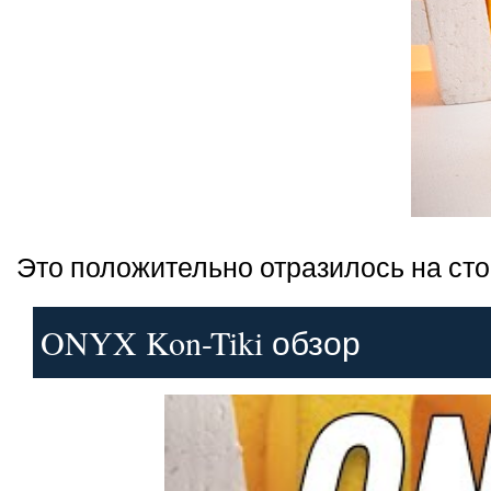
Это положительно отразилось на сто
ONYX Kon-Tiki обзор