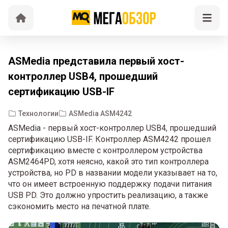
ASMedia представила первый хост-
контроллер USB4, прошедший
сертификацию USB-IF
Технологии
ASMedia ASM4242
ASMedia - первый хост-контроллер USB4, прошедший
сертификацию USB-IF. Контроллер ASM4242 прошел
сертификацию вместе с контроллером устройства
ASM2464PD, хотя неясно, какой это тип контроллера
устройства, но PD в названии модели указывает на то,
что он имеет встроенную поддержку подачи питания
USB PD. Это должно упростить реализацию, а также
сэкономить место на печатной плате.