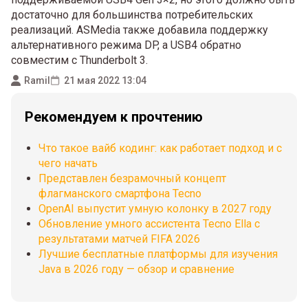
достаточно для большинства потребительских
реализаций. ASMedia также добавила поддержку
альтернативного режима DP, а USB4 обратно
совместим с Thunderbolt 3.
Ramil
21 мая 2022 13:04
Рекомендуем к прочтению
Что такое вайб кодинг: как работает подход и с
чего начать
Представлен безрамочный концепт
флагманского смартфона Tecno
OpenAI выпустит умную колонку в 2027 году
Обновление умного ассистента Tecno Ella с
результатами матчей FIFA 2026
Лучшие бесплатные платформы для изучения
Java в 2026 году — обзор и сравнение