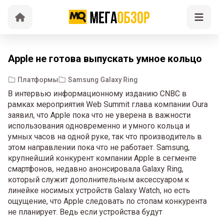
Apple не готова выпускать умное кольцо
Платформы
Samsung Galaxy Ring
В интервью информационному изданию CNBC в
рамках мероприятия Web Summit глава компании Oura
заявил, что Apple пока что не уверена в важности
использования одновременно и умного кольца и
умных часов на одной руке, так что производитель в
этом направлении пока что не работает. Samsung,
крупнейший конкурент компании Apple в сегменте
смартфонов, недавно анонсировала Galaxy Ring,
который служит дополнительным аксессуаром к
линейке носимых устройств Galaxy Watch, но есть
ощущение, что Apple следовать по стопам конкурента
не планирует. Ведь если устройства будут