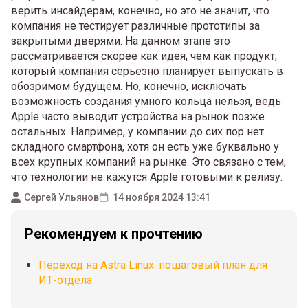
верить инсайдерам, конечно, но это не значит, что
компания не тестирует различные прототипы за
закрытыми дверями. На данном этапе это
рассматривается скорее как идея, чем как продукт,
который компания серьёзно планирует выпускать в
обозримом будущем. Но, конечно, исключать
возможность создания умного кольца нельзя, ведь
Apple часто выводит устройства на рынок позже
остальных. Например, у компании до сих пор нет
складного смартфона, хотя он есть уже буквально у
всех крупных компаний на рынке. Это связано с тем,
что технологии не кажутся Apple готовыми к релизу.
Сергей Ульянов
14 ноября 2024 13:41
Рекомендуем к прочтению
Переход на Astra Linux: пошаговый план для
ИТ-отдела