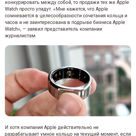
конкурировать между собой, то продажи тех же Apple
Watch просто упадут. «Мне кажется, что Apple
сомневается в целесообразности сочетания кольца и
часов и не заинтересована в подрыве бизнеса Apple
Watch», — заявил представитель компании
журналистам.
И хотя компания Apple действительно не
разрабатывает умное кольцо на текущий момент, если