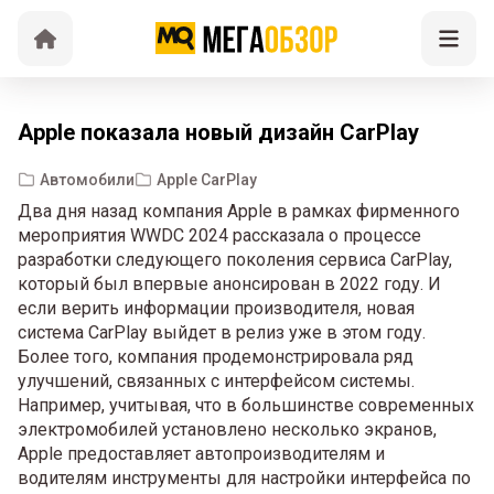
Apple показала новый дизайн CarPlay
Автомобили
Apple CarPlay
Два дня назад компания Apple в рамках фирменного
мероприятия WWDC 2024 рассказала о процессе
разработки следующего поколения сервиса CarPlay,
который был впервые анонсирован в 2022 году. И
если верить информации производителя, новая
система CarPlay выйдет в релиз уже в этом году.
Более того, компания продемонстрировала ряд
улучшений, связанных с интерфейсом системы.
Например, учитывая, что в большинстве современных
электромобилей установлено несколько экранов,
Apple предоставляет автопроизводителям и
водителям инструменты для настройки интерфейса по