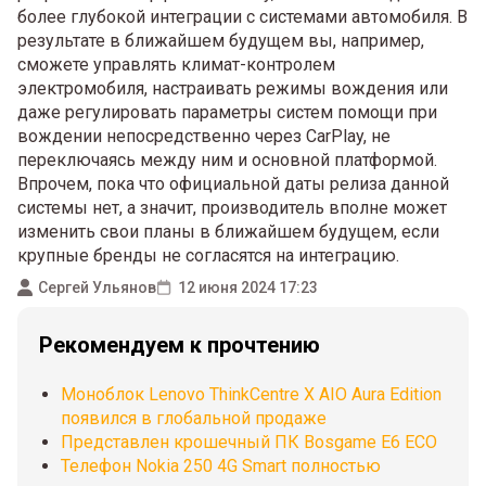
более глубокой интеграции с системами автомобиля. В
результате в ближайшем будущем вы, например,
сможете управлять климат-контролем
электромобиля, настраивать режимы вождения или
даже регулировать параметры систем помощи при
вождении непосредственно через CarPlay, не
переключаясь между ним и основной платформой.
Впрочем, пока что официальной даты релиза данной
системы нет, а значит, производитель вполне может
изменить свои планы в ближайшем будущем, если
крупные бренды не согласятся на интеграцию.
Сергей Ульянов
12 июня 2024 17:23
Рекомендуем к прочтению
Моноблок Lenovo ThinkCentre X AIO Aura Edition
появился в глобальной продаже
Представлен крошечный ПК Bosgame E6 ECO
Телефон Nokia 250 4G Smart полностью