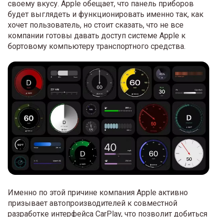
своему вкусу. Apple обещает, что панель приборов
будет выглядеть и функционировать именно так, как
хочет пользователь, но стоит сказать, что не все
компании готовы давать доступ системе Apple к
бортовому компьютеру транспортного средства.
Именно по этой причине компания Apple активно
призывает автопроизводителей к совместной
разработке интерфейса CarPlay, что позволит добиться