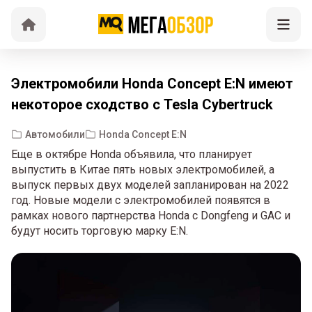
Электромобили Honda Concept E:N имеют
некоторое сходство с Tesla Cybertruck
Автомобили
Honda Concept E:N
Еще в октябре Honda объявила, что планирует
выпустить в Китае пять новых электромобилей, а
выпуск первых двух моделей запланирован на 2022
год. Новые модели с электромобилей появятся в
рамках нового партнерства Honda с Dongfeng и GAC и
будут носить торговую марку E:N.