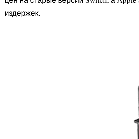
издержек.