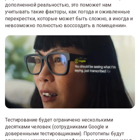
дополненной реальностью, это поможет нам
учитывать такие факторы, как погода и оживленные
перекрестки, которые может быть сложно, а иногда и
невозможно полностью воссоздать в помещении».
Тестирование будет ограничено несколькими
десятками человек (сотрудниками Google и
доверенными тестировщиками). Прототипы будут