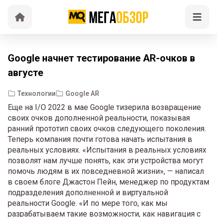
Google начнет тестирование AR-очков в
августе
Технологии
Google AR
Еще на I/O 2022 в мае Google тизерила возвращение
своих очков дополненной реальности, показывая
ранний прототип своих очков следующего поколения.
Теперь компания почти готова начать испытания в
реальных условиях. «Испытания в реальных условиях
позволят нам лучше понять, как эти устройства могут
помочь людям в их повседневной жизни», — написал
в своем блоге Джастон Пейн, менеджер по продуктам
подразделения дополненной и виртуальной
реальности Google. «И по мере того, как мы
разрабатываем такие возможности, как навигация с