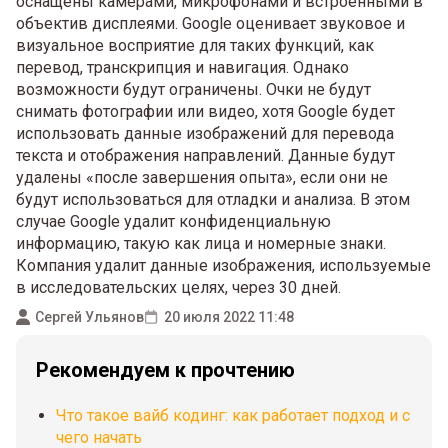
оснащены камерами, микрофонами и встроенными в
объектив дисплеями. Google оценивает звуковое и
визуальное восприятие для таких функций, как
перевод, транскрипция и навигация. Однако
возможности будут ограничены. Очки не будут
снимать фотографии или видео, хотя Google будет
использовать данные изображений для перевода
текста и отображения направлений. Данные будут
удалены «после завершения опыта», если они не
будут использоваться для отладки и анализа. В этом
случае Google удалит конфиденциальную
информацию, такую ​​как лица и номерные знаки.
Компания удалит данные изображения, используемые
в исследовательских целях, через 30 дней.
Сергей Ульянов
20 июля 2022 11:48
Рекомендуем к прочтению
Что такое вайб кодинг: как работает подход и с
чего начать