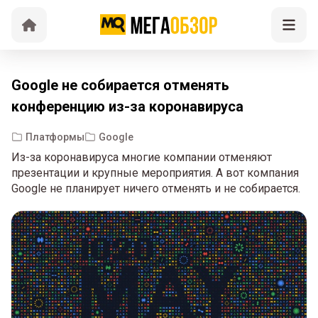
Google не собирается отменять
конференцию из-за коронавируса
Платформы
Google
Из-за коронавируса многие компании отменяют
презентации и крупные мероприятия. А вот компания
Google не планирует ничего отменять и не собирается.