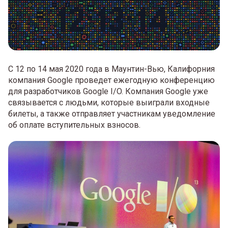
С 12 по 14 мая 2020 года в Маунтин-Вью, Калифорния
компания Google проведет ежегодную конференцию
для разработчиков Google I/O. Компания Google уже
связывается с людьми, которые выиграли входные
билеты, а также отправляет участникам уведомление
об оплате вступительных взносов.