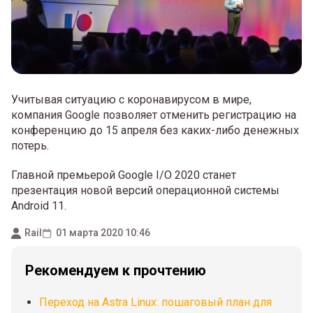
Учитывая ситуацию с коронавирусом в мире,
компания Google позволяет отменить регистрацию на
конференцию до 15 апреля без каких-либо денежных
потерь.
Главной премьерой Google I/O 2020 станет
презентация новой версий операционной системы
Android 11.
Rail
01 марта 2020 10:46
Рекомендуем к прочтению
Переход на Astra Linux: пошаговый план для