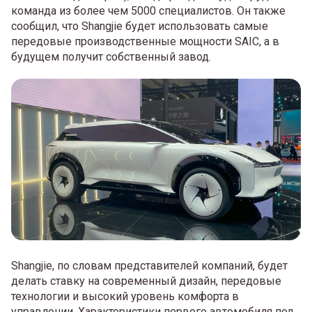
команда из более чем 5000 специалистов. Он также
сообщил, что Shangjie будет использовать самые
передовые производственные мощности SAIC, а в
будущем получит собственный завод.
Shangjie, по словам представителей компаний, будет
делать ставку на современный дизайн, передовые
технологии и высокий уровень комфорта в
управлении. Характеристики первого автомобиля под