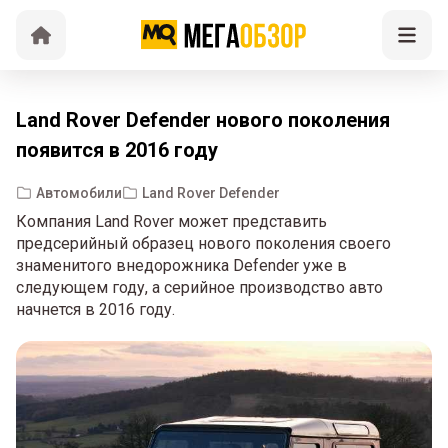
Land Rover Defender нового поколения
появится в 2016 году
Автомобили
Land Rover Defender
Компания Land Rover может представить
предсерийный образец нового поколения своего
знаменитого внедорожника Defender уже в
следующем году, а серийное производство авто
начнется в 2016 году.