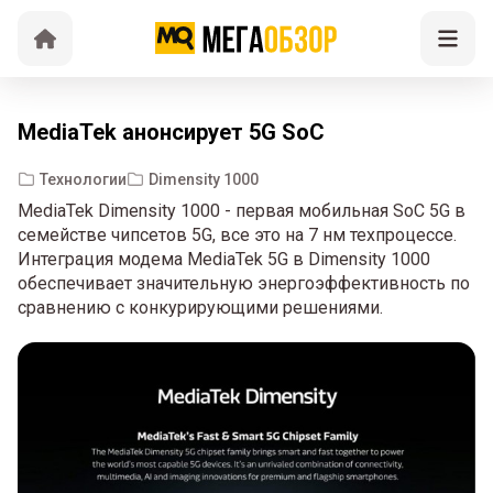
MediaTek анонсирует 5G SoC
Технологии
Dimensity 1000
MediaTek Dimensity 1000 - первая мобильная SoC 5G в
семействе чипсетов 5G, все это на 7 нм техпроцессе.
Интеграция модема MediaTek 5G в Dimensity 1000
обеспечивает значительную энергоэффективность по
сравнению с конкурирующими решениями.