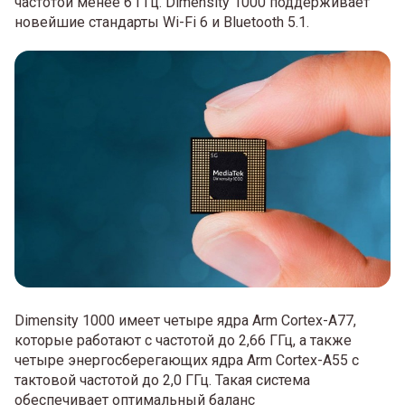
частотой менее 6 ГГц. Dimensity 1000 поддерживает
новейшие стандарты Wi-Fi 6 и Bluetooth 5.1.
Dimensity 1000 имеет четыре ядра Arm Cortex-A77,
которые работают с частотой до 2,66 ГГц, а также
четыре энергосберегающих ядра Arm Cortex-A55 с
тактовой частотой до 2,0 ГГц. Такая система
обеспечивает оптимальный баланс