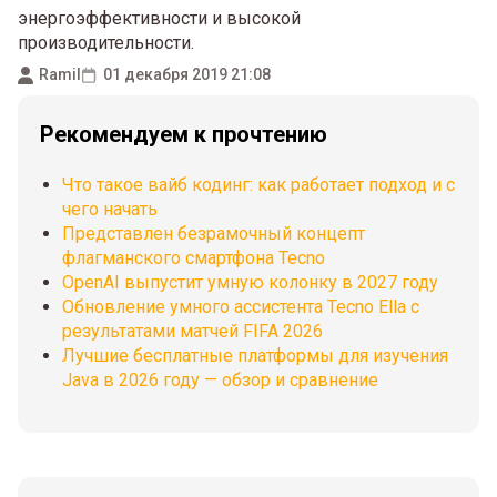
энергоэффективности и высокой
производительности.
Ramil
01 декабря 2019 21:08
Рекомендуем к прочтению
Что такое вайб кодинг: как работает подход и с
чего начать
Представлен безрамочный концепт
флагманского смартфона Tecno
OpenAI выпустит умную колонку в 2027 году
Обновление умного ассистента Tecno Ella с
результатами матчей FIFA 2026
Лучшие бесплатные платформы для изучения
Java в 2026 году — обзор и сравнение