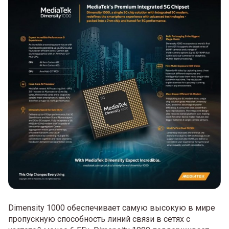
Dimensity 1000 обеспечивает самую высокую в мире
пропускную способность линий связи в сетях с