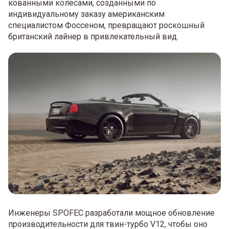
кованными колесами, созданными по
индивидуальному заказу американским
специалистом Фоссеном, превращают роскошный
британский лайнер в привлекательный вид.
Инженеры SPOFEC разработали мощное обновление
производительности для твин-турбо V12, чтобы оно