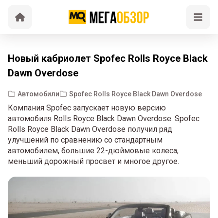
Новый кабриолет Spofec Rolls Royce Black
Dawn Overdose
Автомобили
Spofec Rolls Royce Black Dawn Overdose
Компания Spofec запускает новую версию
автомобиля Rolls Royce Black Dawn Overdose. Spofec
Rolls Royce Black Dawn Overdose получил ряд
улучшений по сравнению со стандартным
автомобилем, большие 22-дюймовые колеса,
меньший дорожный просвет и многое другое.