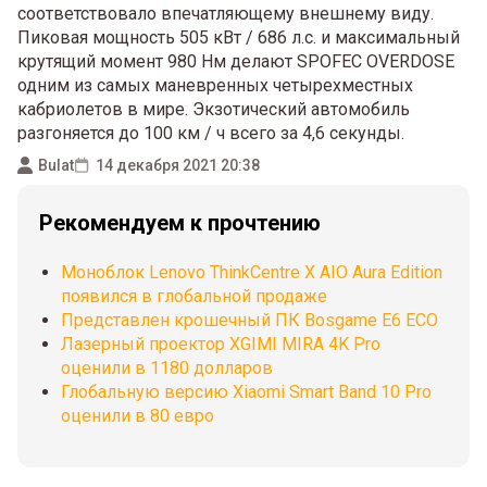
соответствовало впечатляющему внешнему виду.
Пиковая мощность 505 кВт / 686 л.с. и максимальный
крутящий момент 980 Нм делают SPOFEC OVERDOSE
одним из самых маневренных четырехместных
кабриолетов в мире. Экзотический автомобиль
разгоняется до 100 км / ч всего за 4,6 секунды.
Bulat
14 декабря 2021 20:38
Рекомендуем к прочтению
Моноблок Lenovo ThinkCentre X AIO Aura Edition
появился в глобальной продаже
Представлен крошечный ПК Bosgame E6 ECO
Лазерный проектор XGIMI MIRA 4K Pro
оценили в 1180 долларов
Глобальную версию Xiaomi Smart Band 10 Pro
оценили в 80 евро