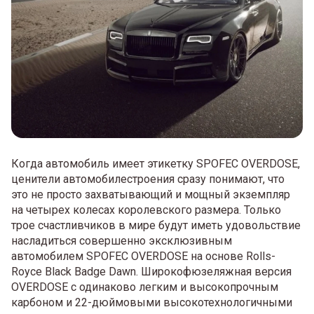
Когда автомобиль имеет этикетку SPOFEC OVERDOSE,
ценители автомобилестроения сразу понимают, что
это не просто захватывающий и мощный экземпляр
на четырех колесах королевского размера. Только
трое счастливчиков в мире будут иметь удовольствие
насладиться совершенно эксклюзивным
автомобилем SPOFEC OVERDOSE на основе Rolls-
Royce Black Badge Dawn. Широкофюзеляжная версия
OVERDOSE с одинаково легким и высокопрочным
карбоном и 22-дюймовыми высокотехнологичными