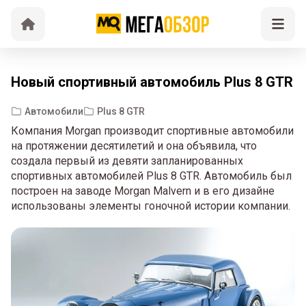
Новый спортивный автомобиль Plus 8 GTR
Автомобили
Plus 8 GTR
Компания Morgan производит спортивные автомобили
на протяжении десятилетий и она объявила, что
создала первый из девяти запланированных
спортивных автомобилей Plus 8 GTR. Автомобиль был
построен на заводе Morgan Malvern и в его дизайне
использованы элементы гоночной истории компании.