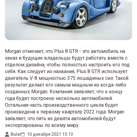
Morgan отмечает, что Plus 8 GTR - это автомобиль на
заказ и будущие владельцы будут работать вместе с
отделом дизайна, чтобы полностью настроить его под
себя. Как следует из названия, Plus 8 GTR использует
двигатель V-8 мощностью 375 лошадиных сил. Такой
результат делает его самым мощным из когда-либо
созданных Morgan. Компания заявляет, что к концу
года будет построено несколько автомобилей.
Остальная часть производственного цикла будет
произведена к первому кварталу 2022 года. Morgan
заявляет, что пять из девяти автомобилей будут
экспортированы по всему миру.
Bulat
10 декабря 2021 15:13