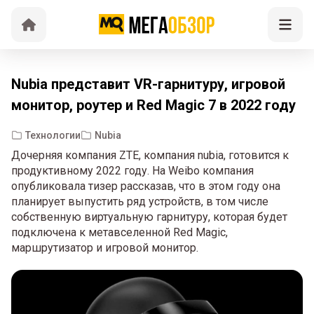
Nubia представит VR-гарнитуру, игровой
монитор, роутер и Red Magic 7 в 2022 году
Технологии
Nubia
Дочерняя компания ZTE, компания nubia, готовится к
продуктивному 2022 году. На Weibo компания
опубликовала тизер рассказав, что в этом году она
планирует выпустить ряд устройств, в том числе
собственную виртуальную гарнитуру, которая будет
подключена к метавселенной Red Magic,
маршрутизатор и игровой монитор.