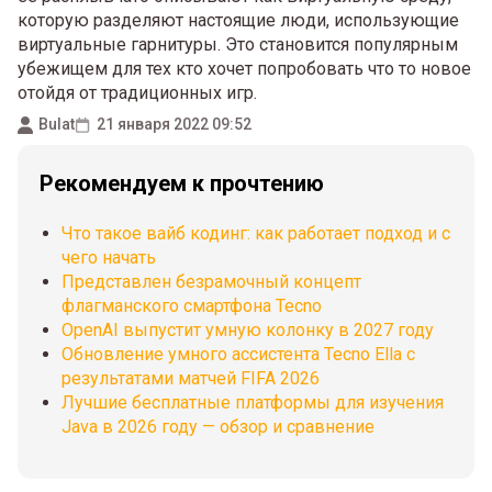
которую разделяют настоящие люди, использующие
виртуальные гарнитуры. Это становится популярным
убежищем для тех кто хочет попробовать что то новое
отойдя от традиционных игр.
Bulat
21 января 2022 09:52
Рекомендуем к прочтению
Что такое вайб кодинг: как работает подход и с
чего начать
Представлен безрамочный концепт
флагманского смартфона Tecno
OpenAI выпустит умную колонку в 2027 году
Обновление умного ассистента Tecno Ella с
результатами матчей FIFA 2026
Лучшие бесплатные платформы для изучения
Java в 2026 году — обзор и сравнение