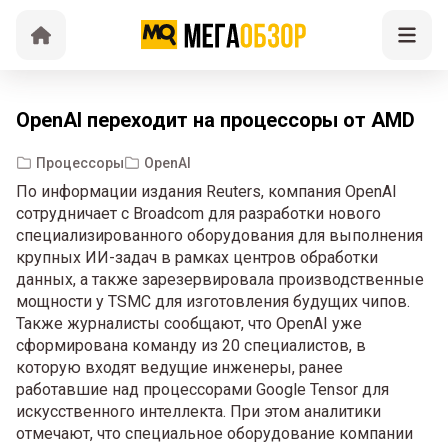
OpenAI переходит на процессоры от AMD
Процессоры
OpenAI
По информации издания Reuters, компания OpenAI
сотрудничает с Broadcom для разработки нового
специализированного оборудования для выполнения
крупных ИИ-задач в рамках центров обработки
данных, а также зарезервировала производственные
мощности у TSMC для изготовления будущих чипов.
Также журналисты сообщают, что OpenAI уже
сформирована команду из 20 специалистов, в
которую входят ведущие инженеры, ранее
работавшие над процессорами Google Tensor для
искусственного интеллекта. При этом аналитики
отмечают, что специальное оборудование компании