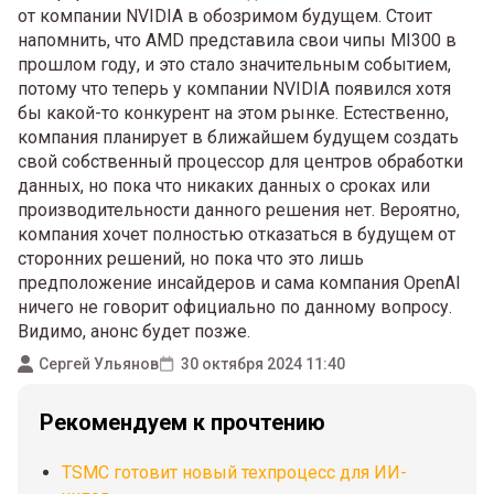
от компании NVIDIA в обозримом будущем. Стоит
напомнить, что AMD представила свои чипы MI300 в
прошлом году, и это стало значительным событием,
потому что теперь у компании NVIDIA появился хотя
бы какой-то конкурент на этом рынке. Естественно,
компания планирует в ближайшем будущем создать
свой собственный процессор для центров обработки
данных, но пока что никаких данных о сроках или
производительности данного решения нет. Вероятно,
компания хочет полностью отказаться в будущем от
сторонних решений, но пока что это лишь
предположение инсайдеров и сама компания OpenAI
ничего не говорит официально по данному вопросу.
Видимо, анонс будет позже.
Сергей Ульянов
30 октября 2024 11:40
Рекомендуем к прочтению
TSMC готовит новый техпроцесс для ИИ-