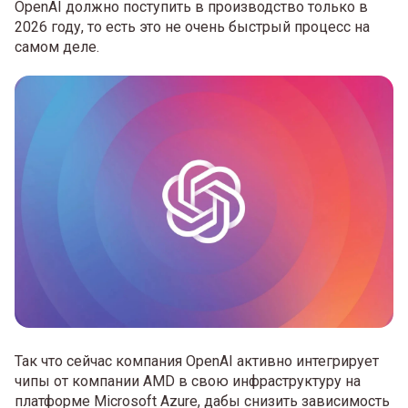
OpenAI должно поступить в производство только в
2026 году, то есть это не очень быстрый процесс на
самом деле.
Так что сейчас компания OpenAI активно интегрирует
чипы от компании AMD в свою инфраструктуру на
платформе Microsoft Azure, дабы снизить зависимость