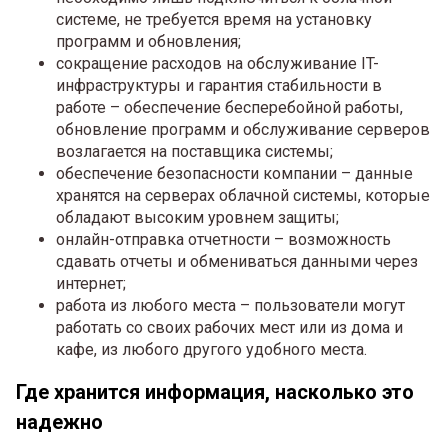
системе, не требуется время на установку
программ и обновления;
сокращение расходов на обслуживание IT-
инфраструктуры и гарантия стабильности в
работе – обеспечение бесперебойной работы,
обновление программ и обслуживание серверов
возлагается на поставщика системы;
обеспечение безопасности компании – данные
хранятся на серверах облачной системы, которые
обладают высоким уровнем защиты;
онлайн-отправка отчетности – возможность
сдавать отчеты и обмениваться данными через
интернет;
работа из любого места – пользователи могут
работать со своих рабочих мест или из дома и
кафе, из любого другого удобного места.
Где хранится информация, насколько это
надежно