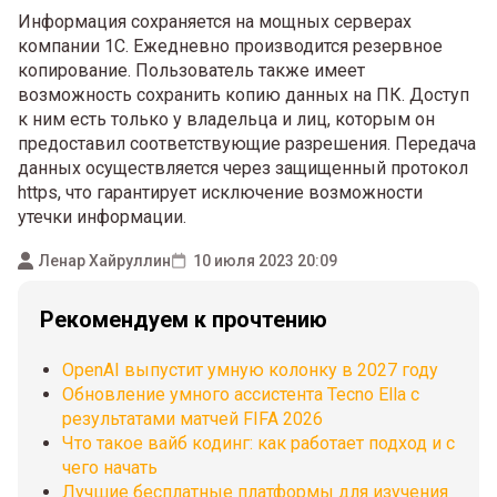
Информация сохраняется на мощных серверах
компании 1С. Ежедневно производится резервное
копирование. Пользователь также имеет
возможность сохранить копию данных на ПК. Доступ
к ним есть только у владельца и лиц, которым он
предоставил соответствующие разрешения. Передача
данных осуществляется через защищенный протокол
https, что гарантирует исключение возможности
утечки информации.
Ленар Хайруллин
10 июля 2023 20:09
Рекомендуем к прочтению
OpenAI выпустит умную колонку в 2027 году
Обновление умного ассистента Tecno Ella с
результатами матчей FIFA 2026
Что такое вайб кодинг: как работает подход и с
чего начать
Лучшие бесплатные платформы для изучения