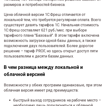
размеров и потребностей бизнеса.
Цена облачной версии 1С:Фреш отличается от
локальной тем, что требуется регулярная оплата. Всего
существует девять тарифов 1С. Начальная стоимость
1С:Фреш составляет 621 руб./мес. при выборе
тарифного плана "Базовый". В этом тарифе включена
возможность загрузки одной базы данных, а также
подключения двух пользователей. Более дорогое
решение – тариф PROF, но здесь открыт доступ пяти
пользователям к десяти базам данных.
В чем разница между локальной и
облачной версией
Возможности у обеих программ одинаковые, при этом
облачная версия имеет ряд преимуществ:
быстрый выход сотрудников на рабочее место –
необходимо лишь подключиться к облачной