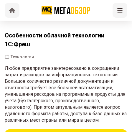
Особенности облачной технологии
1С:Фреш
Технологии
Любое предприятие заинтересовано в сокращении
затрат и расходов на информационные технологии.
Большое количество различной документации и
отчетности требует все большей автоматизации,
уменьшения расходов на программные продукты для
учета (бухгалтерского, производственного,
налогового). При этом актуальным является вопрос
удаленного формата работы, доступа к базе данных из
различных мест страны или мира в целом.