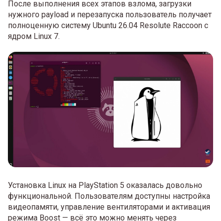
После выполнения всех этапов взлома, загрузки
нужного payload и перезапуска пользователь получает
полноценную систему Ubuntu 26.04 Resolute Raccoon с
ядром Linux 7.
Установка Linux на PlayStation 5 оказалась довольно
функциональной. Пользователям доступны настройка
видеопамяти, управление вентиляторами и активация
режима Boost — всё это можно менять через