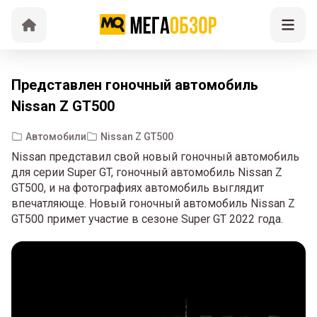
Представлен гоночный автомобиль
Nissan Z GT500
Автомобили
Nissan Z GT500
Nissan представил свой новый гоночный автомобиль
для серии Super GT, гоночный автомобиль Nissan Z
GT500, и на фотографиях автомобиль выглядит
впечатляюще. Новый гоночный автомобиль Nissan Z
GT500 примет участие в сезоне Super GT 2022 года.