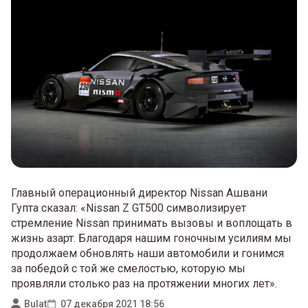
Главный операционный директор Nissan Ашвани
Гупта сказал: «Nissan Z GT500 символизирует
стремление Nissan принимать вызовы и воплощать в
жизнь азарт. Благодаря нашим гоночным усилиям мы
продолжаем обновлять наши автомобили и гонимся
за победой с той же смелостью, которую мы
проявляли столько раз на протяжении многих лет».
Bulat
07 декабря 2021 18:56