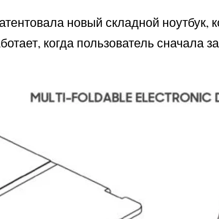
патентовала новый складной ноутбук, к
ботает, когда пользователь сначала за