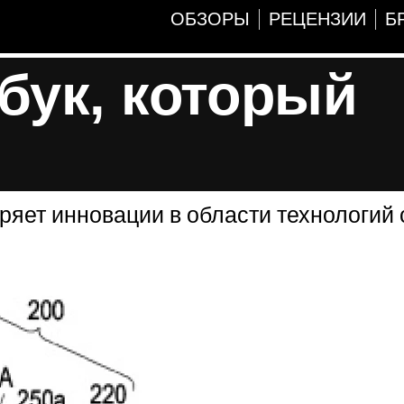
ОБЗОРЫ
РЕЦЕНЗИИ
Б
бук, который
ряет инновации в области технологий