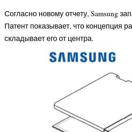
Согласно новому отчету, Samsung за
Патент показывает, что концепция ра
складывает его от центра.