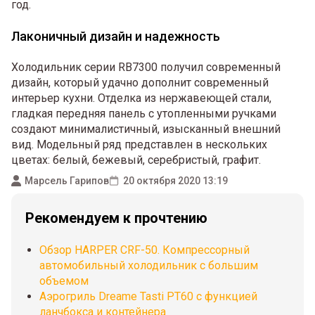
год.
Лаконичный дизайн и надежность
Холодильник серии RB7300 получил современный
дизайн, который удачно дополнит современный
интерьер кухни. Отделка из нержавеющей стали,
гладкая передняя панель с утопленными ручками
создают минималистичный, изысканный внешний
вид. Модельный ряд представлен в нескольких
цветах: белый, бежевый, серебристый, графит.
Марсель Гарипов
20 октября 2020 13:19
Рекомендуем к прочтению
Обзор HARPER CRF-50. Компрессорный
автомобильный холодильник с большим
объемом
Аэрогриль Dreame Tasti PT60 с функцией
ланчбокса и контейнера