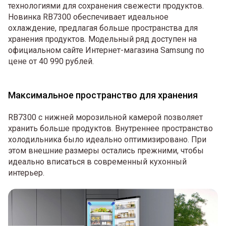
технологиями для сохранения свежести продуктов.
Новинка RB7300 обеспечивает идеальное
охлаждение, предлагая больше пространства для
хранения продуктов. Модельный ряд доступен на
официальном сайте Интернет-магазина Samsung по
цене от 40 990 рублей.
Максимальное пространство для хранения
RB7300 с нижней морозильной камерой позволяет
хранить больше продуктов. Внутреннее пространство
холодильника было идеально оптимизировано. При
этом внешние размеры остались прежними, чтобы
идеально вписаться в современный кухонный
интерьер.