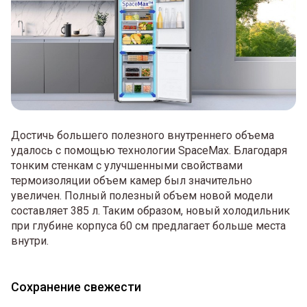
Достичь большего полезного внутреннего объема
удалось с помощью технологии SpaceMax. Благодаря
тонким стенкам с улучшенными свойствами
термоизоляции объем камер был значительно
увеличен. Полный полезный объем новой модели
составляет 385 л. Таким образом, новый холодильник
при глубине корпуса 60 см предлагает больше места
внутри.
Сохранение свежести