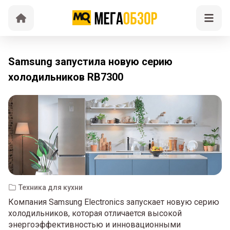
Samsung запустила новую серию
холодильников RB7300
Техника для кухни
Компания Samsung Electronics запускает новую серию
холодильников, которая отличается высокой
энергоэффективностью и инновационными