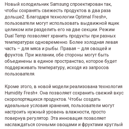
Новый холодильник Samsung спроектирован так,
чтобы сохранять свежесть продуктов в два раза
дольше2. Благодаря технологии Optimal Fresh+,
пользователи могут использовать выдвижной ящик
целиком или разделить его на две секции. Режим
Dual Temp позволяет хранить продукты при разных
температурах одновременно. Более холодная левая
часть – для мяса и рыбы. Правая – для овощей и
фруктов. При желании, обе стороны могут быть
объединены в единое пространство, которое будет
поддерживать температуру, исходя из запросов
пользователя.
Кроме этого, в новой модели реализована технология
Humidity Fresh+. Она позволяет сохранить свежий вкус
скоропортящихся продуктов. Чтобы создать
идеальные условия хранения, пользователи могут
настроить нужный уровень влажности, просто
повернув регулятор. Эта инновация позволяет
наслаждаться сочными овощами и фруктами круглый