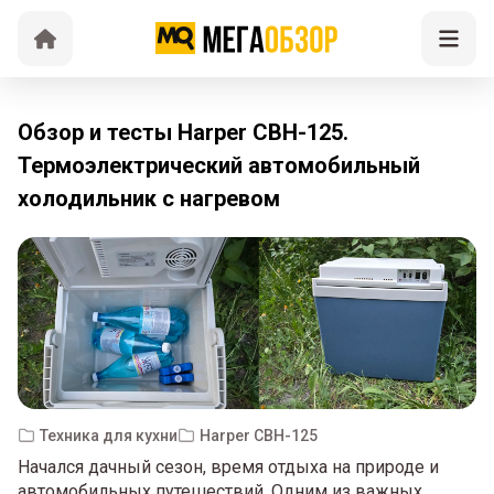
Обзор и тесты Harper CBH-125.
Термоэлектрический автомобильный
холодильник с нагревом
Техника для кухни
Harper CBH-125
Начался дачный сезон, время отдыха на природе и
автомобильных путешествий. Одним из важных