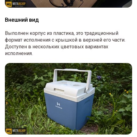
Внешний вид
Выполнен корпус из пластика, это традиционный
формат исполнения с крышкой в верхней его части.
Доступен в нескольких цветовых вариантах
исполнения.