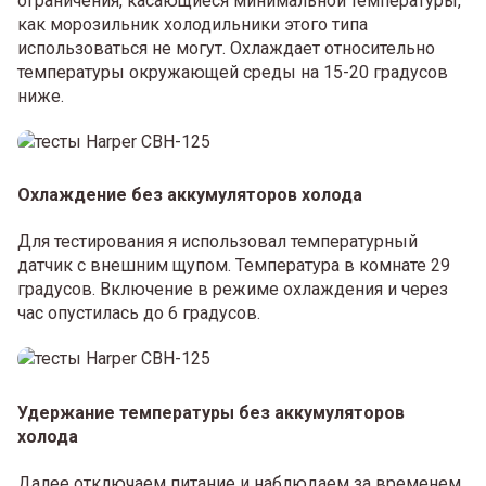
ограничения, касающиеся минимальной температуры,
как морозильник холодильники этого типа
использоваться не могут. Охлаждает относительно
температуры окружающей среды на 15-20 градусов
ниже.
Охлаждение без аккумуляторов холода
Для тестирования я использовал температурный
датчик с внешним щупом. Температура в комнате 29
градусов. Включение в режиме охлаждения и через
час опустилась до 6 градусов.
Удержание температуры без аккумуляторов
холода
Далее отключаем питание и наблюдаем за временем,