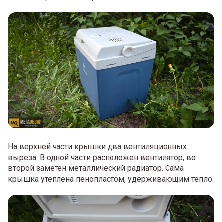
На верхней части крышки два вентиляционных
выреза. В одной части расположен вентилятор, во
второй заметен металлический радиатор. Сама
крышка утеплена пенопластом, удерживающим тепло.