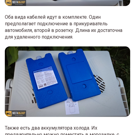
Оба вида кабелей идут в комплекте. Один
предполагает подключение в прикуриватель
автомобиля, второй в розетку. Длина их достаточна
для удаленного подключения.
Также есть два аккумулятора холода. Их
предварительно можно поместить в морозилке, с