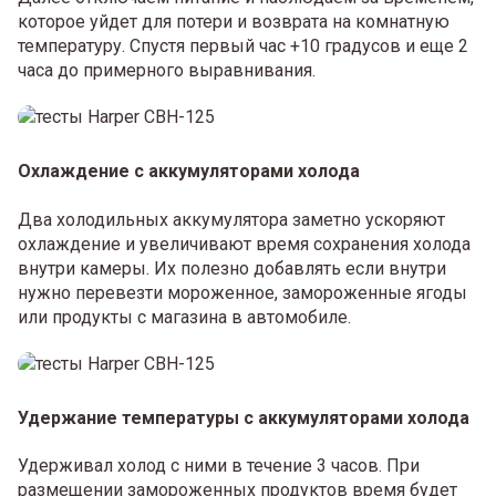
которое уйдет для потери и возврата на комнатную
температуру. Спустя первый час +10 градусов и еще 2
часа до примерного выравнивания.
Охлаждение с аккумуляторами холода
Два холодильных аккумулятора заметно ускоряют
охлаждение и увеличивают время сохранения холода
внутри камеры. Их полезно добавлять если внутри
нужно перевезти мороженное, замороженные ягоды
или продукты с магазина в автомобиле.
Удержание температуры с аккумуляторами холода
Удерживал холод с ними в течение 3 часов. При
размещении замороженных продуктов время будет