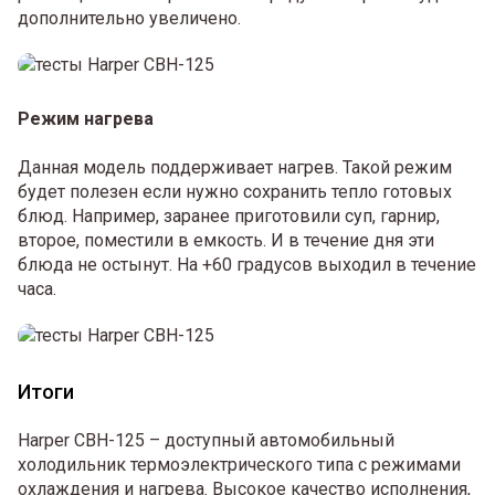
дополнительно увеличено.
Режим нагрева
Данная модель поддерживает нагрев. Такой режим
будет полезен если нужно сохранить тепло готовых
блюд. Например, заранее приготовили суп, гарнир,
второе, поместили в емкость. И в течение дня эти
блюда не остынут. На +60 градусов выходил в течение
часа.
Итоги
Harper CBH-125 – доступный автомобильный
холодильник термоэлектрического типа с режимами
охлаждения и нагрева. Высокое качество исполнения,