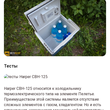
Тесты
Harper CBH-125 относится к холодильнику
термоэлектрического типа на элементе Пелетье.
Преимуществом этой системы является отсутствие
сложных элементов с газом, хладагентом. Но и есть