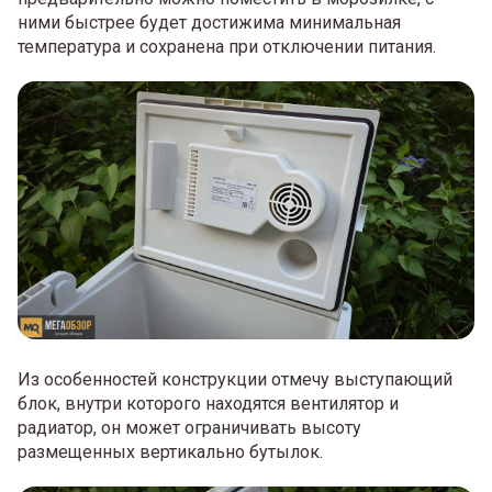
ними быстрее будет достижима минимальная
температура и сохранена при отключении питания.
Из особенностей конструкции отмечу выступающий
блок, внутри которого находятся вентилятор и
радиатор, он может ограничивать высоту
размещенных вертикально бутылок.