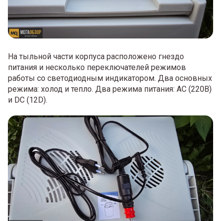
На тыльной части корпуса расположено гнездо
питания и несколько переключателей режимов
работы со светодиодным индикатором. Два основных
режима: холод и тепло. Два режима питания: AC (220В)
и DC (12D).