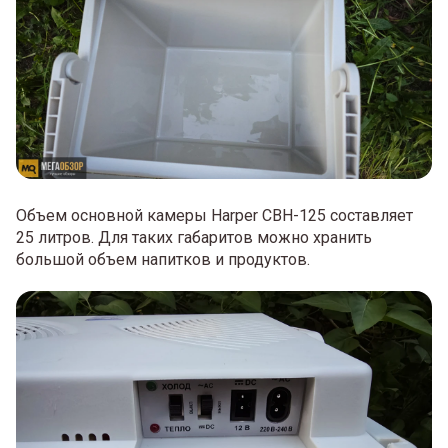
Объем основной камеры Harper CBH-125 составляет
25 литров. Для таких габаритов можно хранить
большой объем напитков и продуктов.