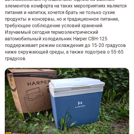
элементов комфорта на таких мероприятиях является
питания и напитки, хочется брать не только сухие
продукты и консервы, но и традиционное питание,
требующее соблюдение условий хранений.
Изучаемый сегодня термоэлектрический
автомобильный холодильник Harper CBH-125
поддерживает режим охлаждения до 15-20 градусов
ниже окружающей среды, а также подогрев о 55-65
градусов.