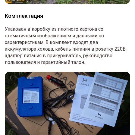
Комплектация
Упакован в коробку из плотного картона со
схематичным изображением и данными по
характеристикам. В комплект входят два
аккумулятора холода, кабель питания в розетку 220В,
адаптер питания в прикуриватель, руководство
пользователя и гарантийный талон.