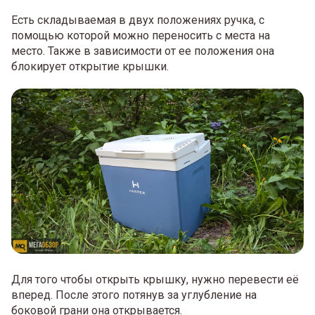
Есть складываемая в двух положениях ручка, с
помощью которой можно переносить с места на
место. Также в зависимости от ее положения она
блокирует открытие крышки.
Для того чтобы открыть крышку, нужно перевести её
вперед. После этого потянув за углубление на
боковой грани она открывается.