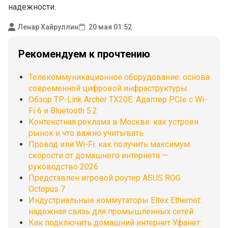
надежности.
Ленар Хайруллин
20 мая 01:52
Рекомендуем к прочтению
Телекоммуникационное оборудование: основа
современной цифровой инфраструктуры
Обзор TP-Link Archer TX20E. Адаптер PCIe с Wi-
Fi 6 и Bluetooth 5.2
Контекстная реклама в Москве: как устроен
рынок и что важно учитывать
Провод или Wi-Fi: как получить максимум
скорости от домашнего интернета —
руководство 2026
Представлен игровой роутер ASUS ROG
Octopus 7
Индустриальные коммутаторы Eltex Ethernet:
надежная связь для промышленных сетей
Как подключить домашний интернет Уфанет: