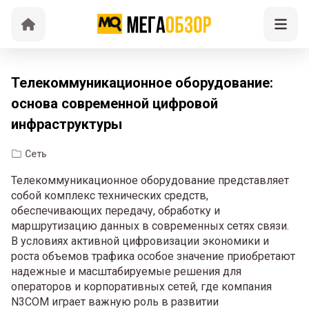
Телекоммуникационное оборудование:
основа современной цифровой
инфраструктуры
Сеть
Телекоммуникационное оборудование представляет
собой комплекс технических средств,
обеспечивающих передачу, обработку и
маршрутизацию данных в современных сетях связи.
В условиях активной цифровизации экономики и
роста объемов трафика особое значение приобретают
надежные и масштабируемые решения для
операторов и корпоративных сетей, где компания
N3COM играет важную роль в развитии