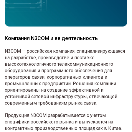
Компания N3COM и ее деятельность
N3COM — российская компания, специализирующаяся
на разработке, производстве и поставке
высокотехнологичного телекоммуникационного
оборудования и программного обеспечения для
операторов связи, корпоративных клиентов и
промышленных предприятий. Решения компании
ориентированы на создание эффективной и
устойчивой сетевой инфраструктуры, отвечающей
современным требованиям рынка связи.
Продукция N3COM разрабатывается с учетом
специфики российского рынка и выпускается на
контрактных производственных площадках в Китае.