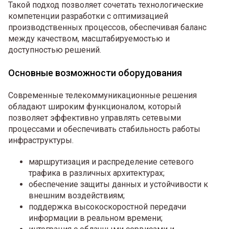
Такой подход позволяет сочетать технологические
компетенции разработки с оптимизацией
производственных процессов, обеспечивая баланс
между качеством, масштабируемостью и
доступностью решений.
Основные возможности оборудования
Современные телекоммуникационные решения
обладают широким функционалом, который
позволяет эффективно управлять сетевыми
процессами и обеспечивать стабильность работы
инфраструктуры.
маршрутизация и распределение сетевого
трафика в различных архитектурах;
обеспечение защиты данных и устойчивости к
внешним воздействиям;
поддержка высокоскоростной передачи
информации в реальном времени;