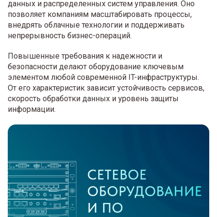
данных и распределенных систем управления. Оно
позволяет компаниям масштабировать процессы,
внедрять облачные технологии и поддерживать
непрерывность бизнес-операций.
Повышенные требования к надежности и
безопасности делают оборудование ключевым
элементом любой современной IT-инфраструктуры.
От его характеристик зависит устойчивость сервисов,
скорость обработки данных и уровень защиты
информации.