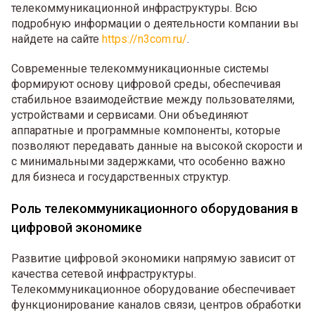
телекоммуникационной инфраструктуры. Всю
подробную информации о деятельности компании вы
найдете на сайте
https://n3com.ru/
.
Современные телекоммуникационные системы
формируют основу цифровой среды, обеспечивая
стабильное взаимодействие между пользователями,
устройствами и сервисами. Они объединяют
аппаратные и программные компоненты, которые
позволяют передавать данные на высокой скорости и
с минимальными задержками, что особенно важно
для бизнеса и государственных структур.
Роль телекоммуникационного оборудования в
цифровой экономике
Развитие цифровой экономики напрямую зависит от
качества сетевой инфраструктуры.
Телекоммуникационное оборудование обеспечивает
функционирование каналов связи, центров обработки