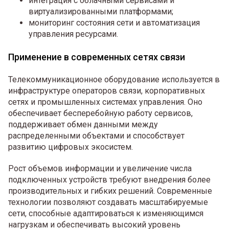
интеграция с облачными сервисами и
виртуализированными платформами;
мониторинг состояния сети и автоматизация
управления ресурсами.
Применение в современных сетях связи
Телекоммуникационное оборудование используется в
инфраструктуре операторов связи, корпоративных
сетях и промышленных системах управления. Оно
обеспечивает бесперебойную работу сервисов,
поддерживает обмен данными между
распределенными объектами и способствует
развитию цифровых экосистем.
Рост объемов информации и увеличение числа
подключенных устройств требуют внедрения более
производительных и гибких решений. Современные
технологии позволяют создавать масштабируемые
сети, способные адаптироваться к изменяющимся
нагрузкам и обеспечивать высокий уровень