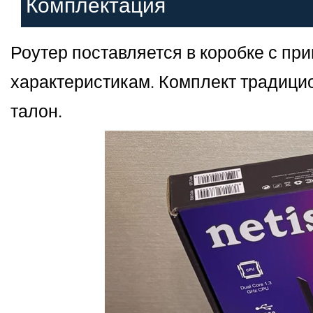
Комплектация
Роутер поставляется в коробке с 
характеристикам. Комплект традицио
талон.