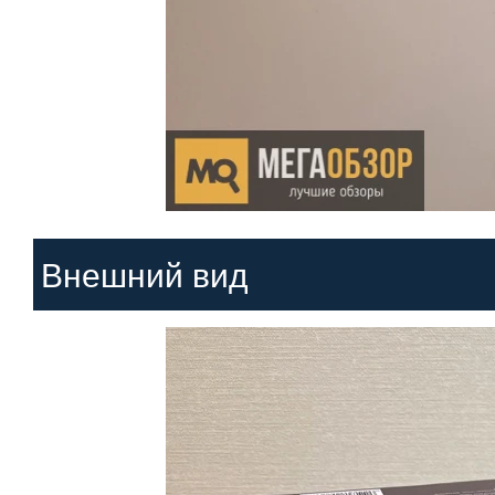
Внешний вид