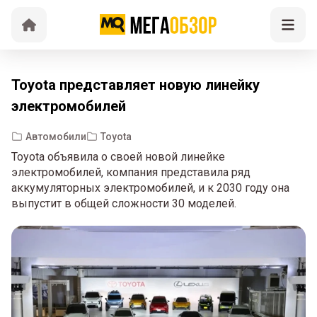
Toyota представляет новую линейку
электромобилей
Автомобили
Toyota
Toyota объявила о своей новой линейке
электромобилей, компания представила ряд
аккумуляторных электромобилей, и к 2030 году она
выпустит в общей сложности 30 моделей.