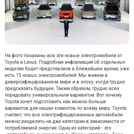
На фото показаны все эти новые электромобили от
Toyota и Lexus. Подробная информация об отдельных
моделях будет представлена ​​в ближайшее время, уже
есть 15 новых электромобилей. Мы живем в
диверсифицированном мире и в эпоху, когда трудно
предсказать будущее. Таким образом, трудно всех
порадовать универсальным вариантом. Вот почему
Toyota хочет подготовить как можно больше
вариантов для наших клиентов по всему миру. Toyota
считает, что все электрифицированные автомобили
можно разделить на две категории в зависимости от
потребляемой энергии. Одна из категорий - это