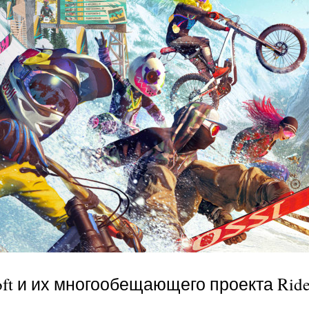
ft и их многообещающего проекта Rider