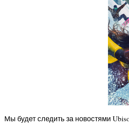
Мы будет следить за новостями Ubiso