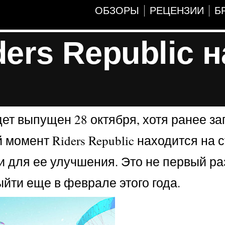
ОБЗОРЫ
РЕЦЕНЗИИ
Б
ers Republic н
удет выпущен 28 октября, хотя ранее за
момент Riders Republic находится на с
 для ее улучшения. Это не первый ра
ыйти еще в феврале этого года.