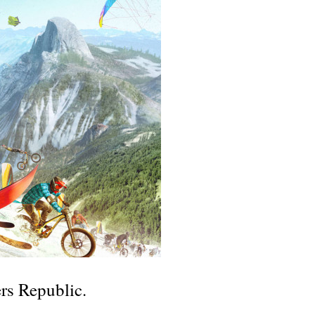
s Republic.