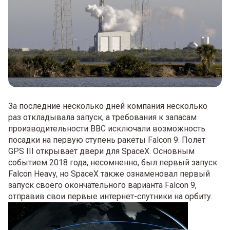
За последние несколько дней компания несколько
раз откладывала запуск, а требования к запасам
производительности ВВС исключали возможность
посадки на первую ступень ракеты Falcon 9. Полет
GPS III открывает двери для SpaceX. Основным
событием 2018 года, несомненно, был первый запуск
Falcon Heavy, но SpaceX также ознаменовал первый
запуск своего окончательного варианта Falcon 9,
отправив свои первые интернет-спутники на орбиту.