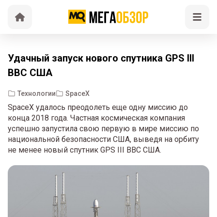
Удачный запуск нового спутника GPS III
ВВС США
Технологии
SpaceX
SpaceX удалось преодолеть еще одну миссию до
конца 2018 года. Частная космическая компания
успешно запустила свою первую в мире миссию по
национальной безопасности США, выведя на орбиту
не менее новый спутник GPS III ВВС США.