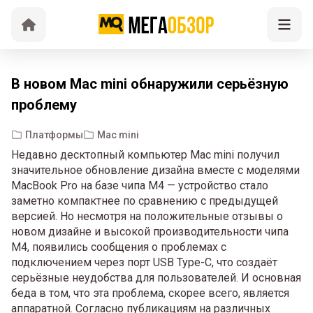
В новом Mac mini обнаружили серьёзную
проблему
Платформы
Mac mini
Недавно десктопный компьютер Mac mini получил
значительное обновление дизайна вместе с моделями
MacBook Pro на базе чипа M4 — устройство стало
заметно компактнее по сравнению с предыдущей
версией. Но несмотря на положительные отзывы о
новом дизайне и высокой производительности чипа
M4, появились сообщения о проблемах с
подключением через порт USB Type-C, что создаёт
серьёзные неудобства для пользователей. И основная
беда в том, что эта проблема, скорее всего, является
аппаратной. Согласно публикациям на различных