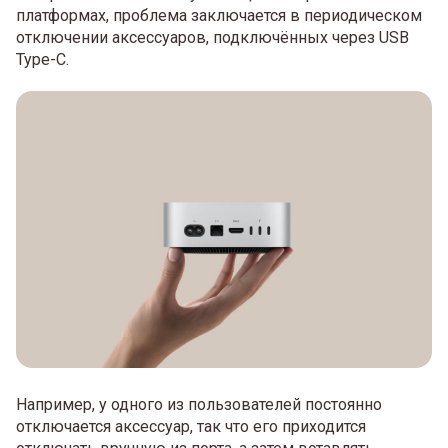
платформах, проблема заключается в периодическом
отключении аксессуаров, подключённых через USB
Type-C.
Например, у одного из пользователей постоянно
отключается аксессуар, так что его приходится