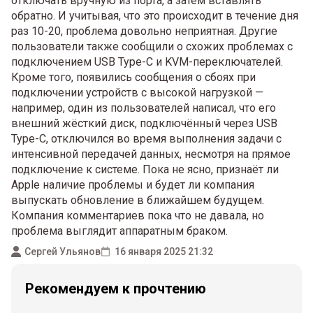
отключать вручную из порта, а затем вставлять
обратно. И учитывая, что это происходит в течение дня
раз 10-20, проблема довольно неприятная. Другие
пользователи также сообщили о схожих проблемах с
подключением USB Type-C и KVM-переключателей.
Кроме того, появились сообщения о сбоях при
подключении устройств с высокой нагрузкой —
например, один из пользователей написал, что его
внешний жёсткий диск, подключённый через USB
Type-C, отключился во время выполнения задачи с
интенсивной передачей данных, несмотря на прямое
подключение к системе. Пока не ясно, признаёт ли
Apple наличие проблемы и будет ли компания
выпускать обновление в ближайшем будущем.
Компания комментариев пока что не давала, но
проблема выглядит аппаратным браком.
Сергей Ульянов
16 января 2025 21:32
Рекомендуем к прочтению