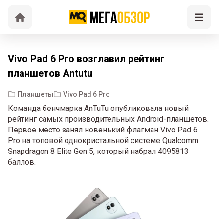
Vivo Pad 6 Pro возглавил рейтинг
планшетов Antutu
Планшеты
Vivo Pad 6 Pro
Команда бенчмарка AnTuTu опубликовала новый
рейтинг самых производительных Android-планшетов.
Первое место занял новенький флагман Vivo Pad 6
Pro на топовой однокристальной системе Qualcomm
Snapdragon 8 Elite Gen 5, который набрал 4095813
баллов.