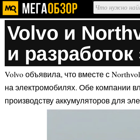
Volvo и Nort
и разработок
Volvo объявила, что вместе с Northv
на электромобилях. Обе компании вл
производству аккумуляторов для эл